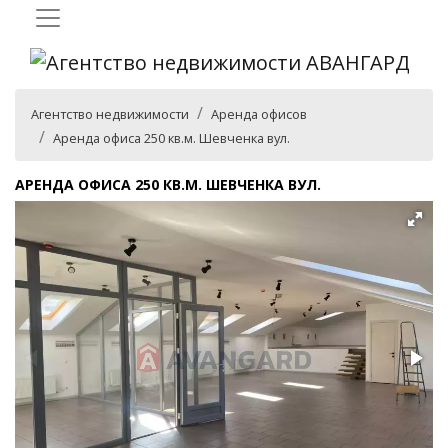
Агентство недвижимости
Аренда офисов
Аренда офиса 250 кв.м. Шевченка вул.
АРЕНДА ОФИСА 250 КВ.М. ШЕВЧЕНКА ВУЛ.