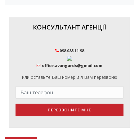
КОНСУЛЬТАНТ АГЕНЦІЇ
098 085 11 98
office.avangards@gmail.com
или оставьте Ваш номер и я Вам перезвоню
ПЕРЕЗВОНИТЕ МНЕ