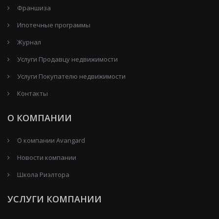
Франшиза
Ипотечные программы
Журнал
Услуги Продавцу недвижимости
Услуги Покупателю недвижимости
Контакты
О КОМПАНИИ
О компании Avangard
Новости компании
Школа Риэлтора
УСЛУГИ КОМПАНИИ