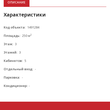
ОПИСАНИЕ
Характеристики
Код объекта:
1491284
2
Площадь:
250 м
Этаж:
3
Этажей:
3
Кабинетов:
5
Отдельный вход:
-
Парковка:
-
Кондиционер:
-