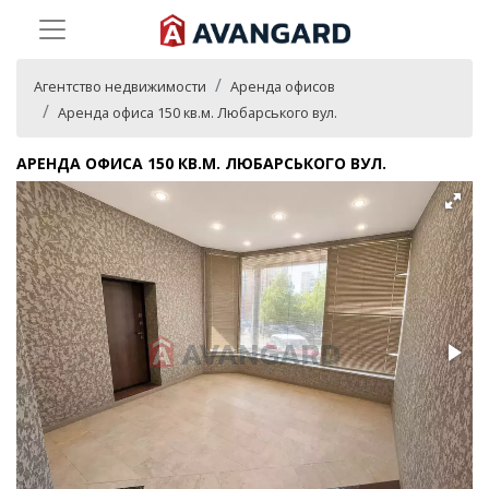
Агентство недвижимости
Аренда офисов
Аренда офиса 150 кв.м. Любарського вул.
АРЕНДА ОФИСА 150 КВ.М. ЛЮБАРСЬКОГО ВУЛ.