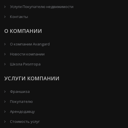
Услуги Покупателю недвижимости
Контакты
О КОМПАНИИ
О компании Avangard
Новости компании
Школа Риэлтора
УСЛУГИ КОМПАНИИ
Франшиза
Покупателю
Арендодавцу
Стоимость услуг