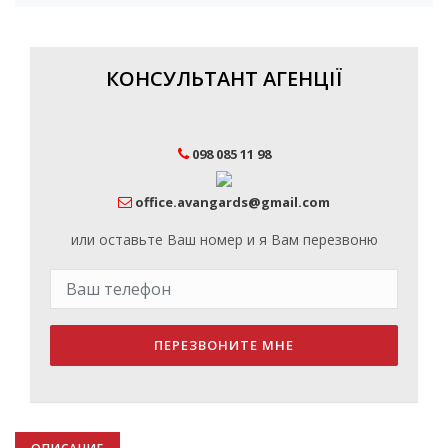
КОНСУЛЬТАНТ АГЕНЦІЇ
098 085 11 98
office.avangards@gmail.com
или оставьте Ваш номер и я Вам перезвоню
ПЕРЕЗВОНИТЕ МНЕ