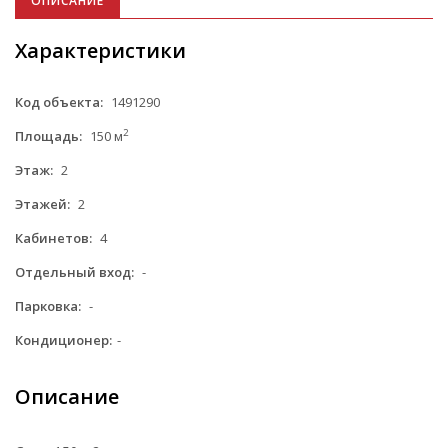
ОПИСАНИЕ
Характеристики
Код объекта:
1491290
2
Площадь:
150 м
Этаж:
2
Этажей:
2
Кабинетов:
4
Отдельный вход:
-
Парковка:
-
Кондиционер:
-
Описание