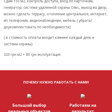
Сдам 150 м2, контроль доступа, вход по карточкам,
генератор, система удаленной охраны Оякс, выход во двор,
можно сделать террасу, отопление центральное, интернет,
ип телефония, видеонаблюдение, мебель ( убрать/
доукомплектовать по необходимости)
( в стоимость оплаты входит клининг каждый день и
система охраны)
320 грн м2 + 80 грн эксплуатация
ПОЧЕМУ НУЖНО РАБОТАТЬ С НАМИ
Большой выбор
Работаем на
реальных объектов
результат