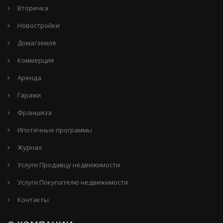
Вторичка
Новостройки
Дома/земля
Коммерция
Аренда
Гаражи
Франшиза
Ипотечные программы
Журнал
Услуги Продавцу недвижимости
Услуги Покупателю недвижимости
Контакты