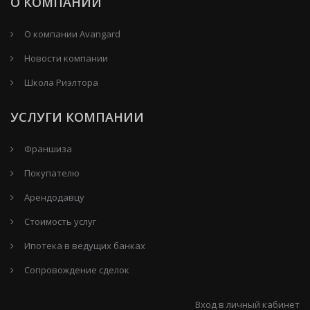
О КОМПАНИИ
О компании Avangard
Новости компании
Школа Риэлтора
УСЛУГИ КОМПАНИИ
Франшиза
Покупателю
Арендодавцу
Стоимость услуг
Ипотека в ведущих банках
Сопровождение сделок
Вход в личный кабинет