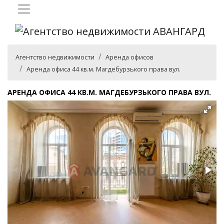
Агентство недвижимости
Аренда офисов
Аренда офиса 44 кв.м. Магдебурзького права вул.
АРЕНДА ОФИСА 44 КВ.М. МАГДЕБУРЗЬКОГО ПРАВА ВУЛ.