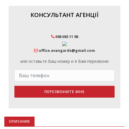
КОНСУЛЬТАНТ АГЕНЦІЇ
098 085 11 98
office.avangards@gmail.com
или оставьте Ваш номер и я Вам перезвоню
ПЕРЕЗВОНИТЕ МНЕ
ОПИСАНИЕ