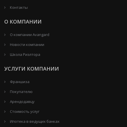
Контакты
О КОМПАНИИ
О компании Avangard
Новости компании
Школа Риэлтора
УСЛУГИ КОМПАНИИ
Франшиза
Покупателю
Арендодавцу
Стоимость услуг
Ипотека в ведущих банках