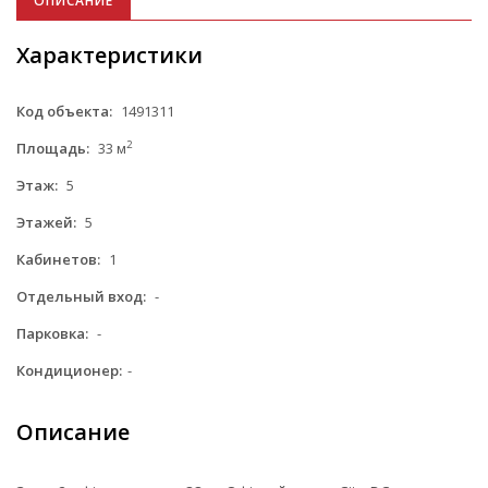
ОПИСАНИЕ
Характеристики
Код объекта:
1491311
2
Площадь:
33 м
Этаж:
5
Этажей:
5
Кабинетов:
1
Отдельный вход:
-
Парковка:
-
Кондиционер:
-
Описание