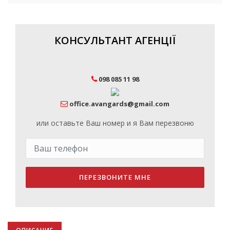
КОНСУЛЬТАНТ АГЕНЦІЇ
098 085 11 98
office.avangards@gmail.com
или оставьте Ваш номер и я Вам перезвоню
ПЕРЕЗВОНИТЕ МНЕ