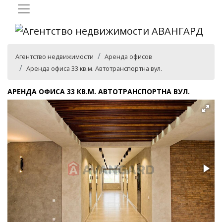
Агентство недвижимости
Аренда офисов
Аренда офиса 33 кв.м. Автотранспортна вул.
АРЕНДА ОФИСА 33 КВ.М. АВТОТРАНСПОРТНА ВУЛ.