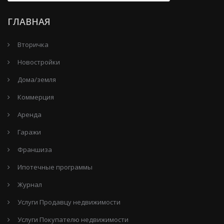
ГЛАВНАЯ
Вторичка
Новостройки
Дома/земля
Коммерция
Аренда
Гаражи
Франшиза
Ипотечные программы
Журнал
Услуги Продавцу недвижимости
Услуги Покупателю недвижимости