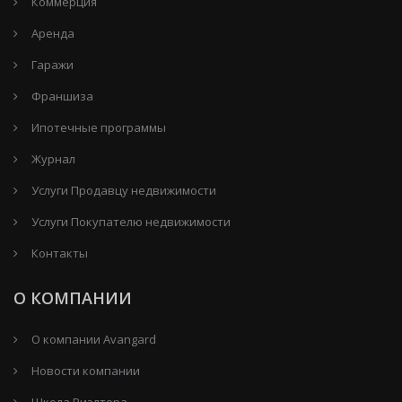
Коммерция
Аренда
Гаражи
Франшиза
Ипотечные программы
Журнал
Услуги Продавцу недвижимости
Услуги Покупателю недвижимости
Контакты
О КОМПАНИИ
О компании Avangard
Новости компании
Школа Риэлтора