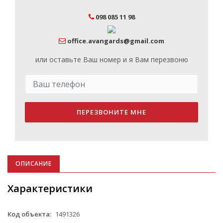
098 085 11 98
office.avangards@gmail.com
или оставьте Ваш номер и я Вам перезвоню
ПЕРЕЗВОНИТЕ МНЕ
ОПИСАНИЕ
Характеристики
Код объекта:
1491326