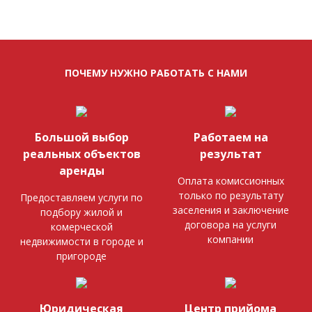
ПОЧЕМУ НУЖНО РАБОТАТЬ С НАМИ
Большой выбор
Работаем на
реальных объектов
результат
аренды
Оплата комиссионных
только по результату
Предоставляем услуги по
заселения и заключение
подбору жилой и
договора на услуги
комерческой
компании
недвижимости в городе и
пригороде
Юридическая
Центр прийома