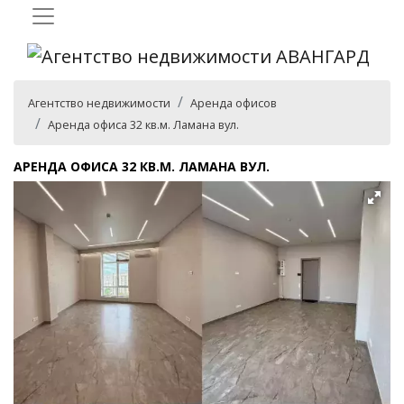
Агентство недвижимости
Аренда офисов
Аренда офиса 32 кв.м. Ламана вул.
АРЕНДА ОФИСА 32 КВ.М. ЛАМАНА ВУЛ.