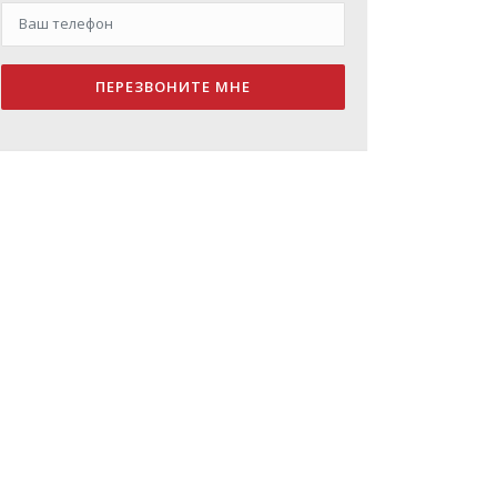
ПЕРЕЗВОНИТЕ МНЕ