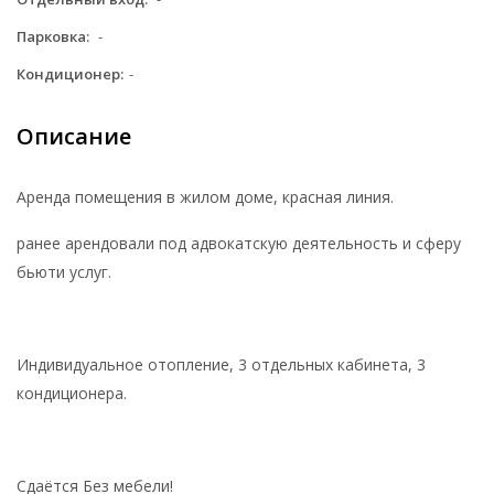
Парковка:
-
Кондиционер:
-
Описание
Аренда помещения в жилом доме, красная линия.
ранее арендовали под адвокатскую деятельность и сферу
бьюти услуг.
Индивидуальное отопление, 3 отдельных кабинета, 3
кондиционера.
Сдаётся Без мебели!