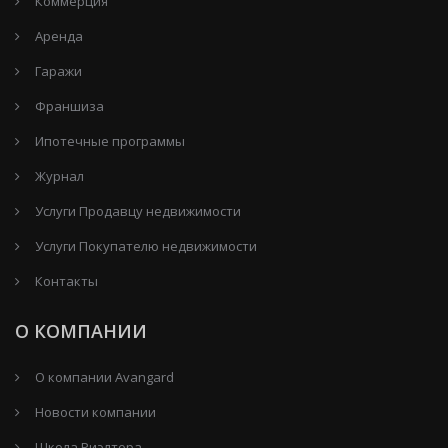
Коммерция
Аренда
Гаражи
Франшиза
Ипотечные программы
Журнал
Услуги Продавцу недвижимости
Услуги Покупателю недвижимости
Контакты
О КОМПАНИИ
О компании Avangard
Новости компании
Школа Риэлтора