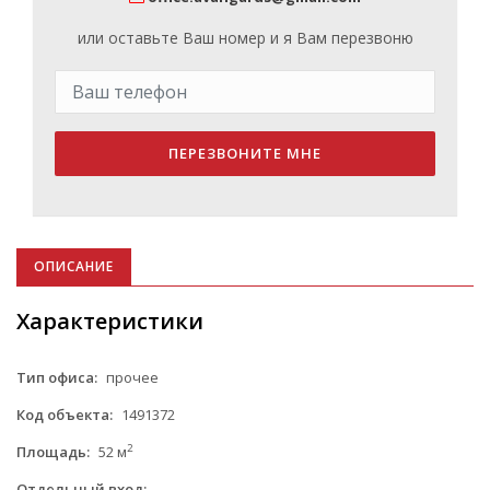
или оставьте Ваш номер и я Вам перезвоню
ПЕРЕЗВОНИТЕ МНЕ
ОПИСАНИЕ
Характеристики
Тип офиса:
прочее
Код объекта:
1491372
2
Площадь:
52 м
Отдельный вход:
-