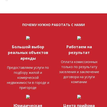
ПОЧЕМУ НУЖНО РАБОТАТЬ С НАМИ
Большой выбор
Работаем на
реальных объектов
результат
аренды
Оплата комиссионных
только по результату
Предоставляем услуги по
заселения и заключение
подбору жилой и
договора на услуги
комерческой
компании
недвижимости в городе и
пригороде
Юридическая
Центр прийома