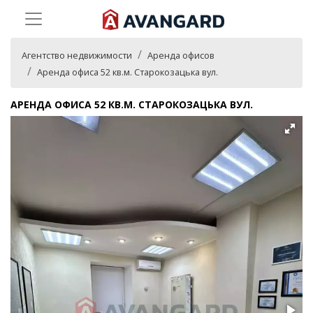
Агентство недвижимости
Аренда офисов
Аренда офиса 52 кв.м. Старокозацька вул.
АРЕНДА ОФИСА 52 КВ.М. СТАРОКОЗАЦЬКА ВУЛ.