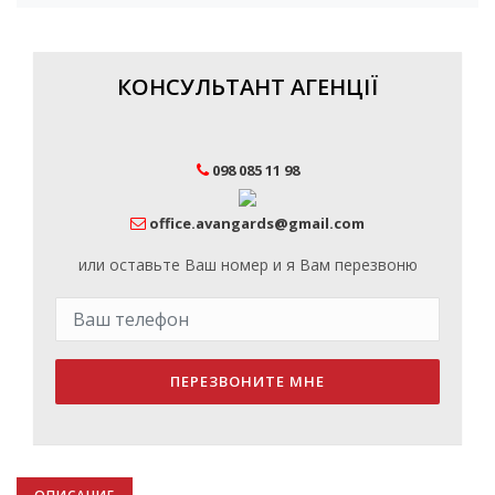
КОНСУЛЬТАНТ АГЕНЦІЇ
098 085 11 98
office.avangards@gmail.com
или оставьте Ваш номер и я Вам перезвоню
ПЕРЕЗВОНИТЕ МНЕ