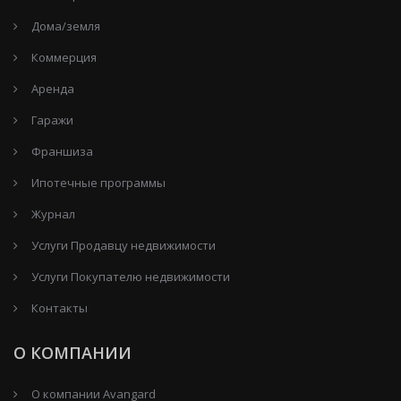
Дома/земля
Коммерция
Аренда
Гаражи
Франшиза
Ипотечные программы
Журнал
Услуги Продавцу недвижимости
Услуги Покупателю недвижимости
Контакты
О КОМПАНИИ
О компании Avangard