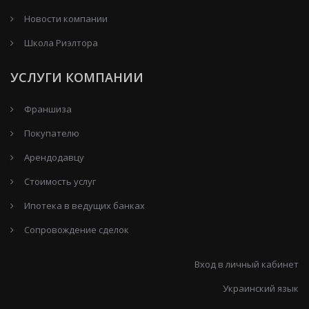
Новости компании
Школа Риэлтора
УСЛУГИ КОМПАНИИ
Франшиза
Покупателю
Арендодавцу
Стоимость услуг
Ипотека в ведущих банках
Сопровождение сделок
Вход в личный кабинет
Украинский язык