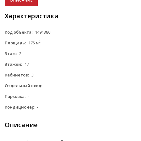
ОПИСАНИЕ
Характеристики
Код объекта:
1491380
2
Площадь:
175 м
Этаж:
2
Этажей:
17
Кабинетов:
3
Отдельный вход:
-
Парковка:
-
Кондиционер:
-
Описание