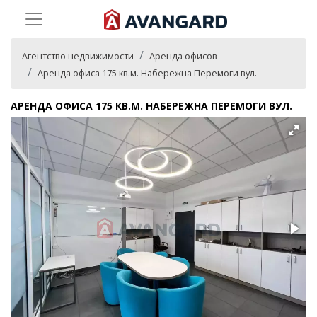
Агентство недвижимости
Аренда офисов
Аренда офиса 175 кв.м. Набережна Перемоги вул.
АРЕНДА ОФИСА 175 КВ.М. НАБЕРЕЖНА ПЕРЕМОГИ ВУЛ.