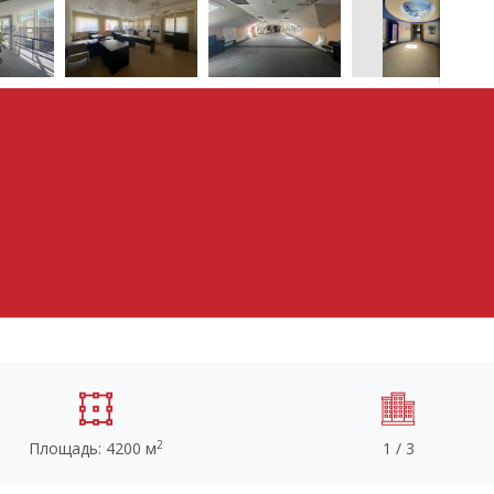
2
Площадь: 4200 м
1 / 3