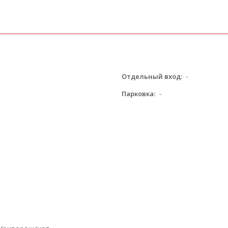
Отдельный вход:
-
Парковка:
-