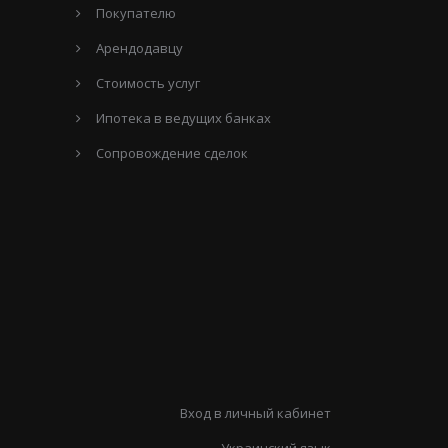
Покупателю
Арендодавцу
Стоимость услуг
Ипотека в ведущих банках
Сопровождение сделок
Вход в личный кабинет