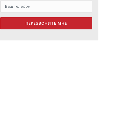
ПЕРЕЗВОНИТЕ МНЕ