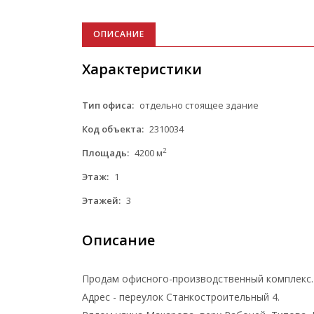
ОПИСАНИЕ
Характеристики
Тип офиса:
отдельно стоящее здание
Код объекта:
2310034
2
Площадь:
4200 м
Этаж:
1
Этажей:
3
Описание
Продам офисного-производственный комплекс.
Адрес - переулок Станкостроительный 4.