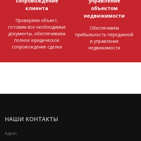
сопровождение
управление
клиента
объектом
недвижимости
Проверяем объект,
готовим все необходимые
Обеспечивем
документы, обеспечиваем
прибыльность переданной
полное юридическое
в управление
сопровождение сделки
недвижимости
НАШИ КОНТАКТЫ
Адрес: