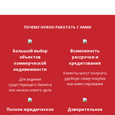
ПОЧЕМУ НУЖНО РАБОТАТЬ С НАМИ
Большой выбор
Возможность
объектов
рассрочки и
коммерческой
кредитования
недивижмости
Клиенты могут получить
удобную схему покупки
Для ведения
или инвестирования
существующего бизнеса
или начала нового дела
Полное юридическое
Доверительное