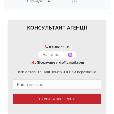
2
Площадь: 38 м
- / -
КОНСУЛЬТАНТ АГЕНЦІЇ
098 085 11 98
office.avangards@gmail.com
или оставьте Ваш номер и я Вам перезвоню
ПЕРЕЗВОНИТЕ МНЕ