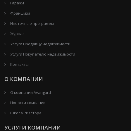
Гаражи
Франшиза
Ипотечные программы
Журнал
Услуги Продавцу недвижимости
Услуги Покупателю недвижимости
Контакты
О КОМПАНИИ
О компании Avangard
Новости компании
Школа Риэлтора
УСЛУГИ КОМПАНИИ