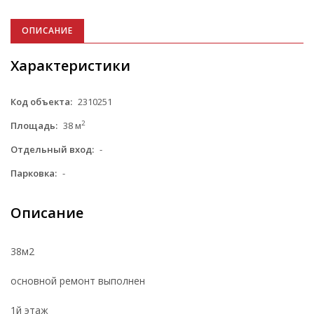
ОПИСАНИЕ
Характеристики
Код объекта:
2310251
2
Площадь:
38 м
Отдельный вход:
-
Парковка:
-
Описание
38м2
основной ремонт выполнен
1й этаж