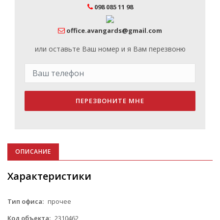
098 085 11 98
office.avangards@gmail.com
или оставьте Ваш номер и я Вам перезвоню
ПЕРЕЗВОНИТЕ МНЕ
ОПИСАНИЕ
Характеристики
Тип офиса:
прочее
Код объекта:
2310462