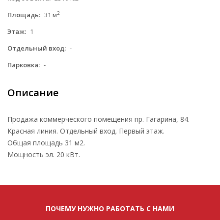
2
Площадь:
31 м
Этаж:
1
Отдельный вход:
-
Парковка:
-
Описание
Продажа коммерческого помещения пр. Гагарина, 84.
Красная линия. Отдельный вход. Первый этаж.
Общая площадь 31 м2.
Мощность эл. 20 кВт.
ПОЧЕМУ НУЖНО РАБОТАТЬ С НАМИ