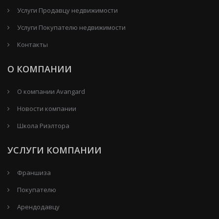
Услуги Продавцу недвижимости
Услуги Покупателю недвижимости
Контакты
О КОМПАНИИ
О компании Avangard
Новости компании
Школа Риэлтора
УСЛУГИ КОМПАНИИ
Франшиза
Покупателю
Арендодавцу