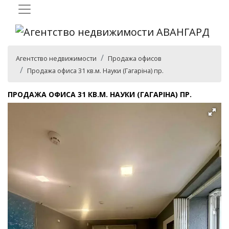
Агентство недвижимости
Продажа офисов
Продажа офиса 31 кв.м. Науки (Гагаріна) пр.
ПРОДАЖА ОФИСА 31 КВ.М. НАУКИ (ГАГАРІНА) ПР.