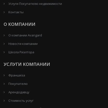
Услуги Покупателю недвижимости
Контакты
О КОМПАНИИ
О компании Avangard
Новости компании
Школа Риэлтора
УСЛУГИ КОМПАНИИ
Франшиза
Покупателю
Арендодавцу
Стоимость услуг