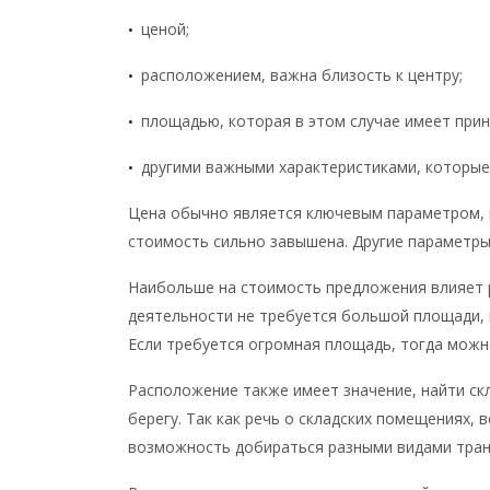
ценой;
•
расположением, важна близость к центру;
•
площадью, которая в этом случае имеет прин
•
другими важными характеристиками, которые
•
Цена обычно является ключевым параметром, 
стоимость сильно завышена. Другие параметры
Наибольше на стоимость предложения влияет р
деятельности не требуется большой площади, 
Если требуется огромная площадь, тогда можн
Расположение также имеет значение, найти ск
берегу. Так как речь о складских помещениях,
возможность добираться разными видами транс