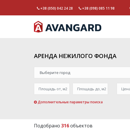
+38 (050) 042 24 28
+38 (098) 085 11 98
АРЕНДА НЕЖИЛОГО ФОНДА
Дополнительные параметры поиска
Подобрано
316
объектов