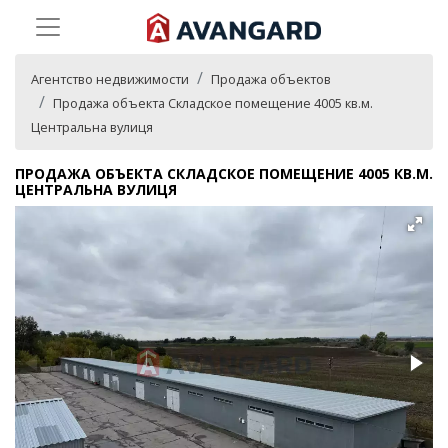
Агентство недвижимости
Продажа объектов
Продажа объекта Складское помещение 4005 кв.м.
Центральна вулиця
ПРОДАЖА ОБЪЕКТА СКЛАДСКОЕ ПОМЕЩЕНИЕ 4005 КВ.М.
ЦЕНТРАЛЬНА ВУЛИЦЯ