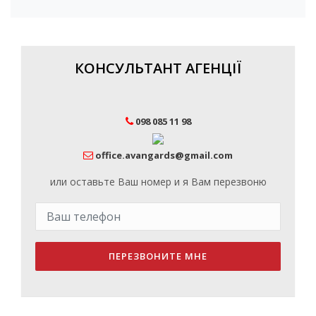
КОНСУЛЬТАНТ АГЕНЦІЇ
098 085 11 98
office.avangards@gmail.com
или оставьте Ваш номер и я Вам перезвоню
ПЕРЕЗВОНИТЕ МНЕ