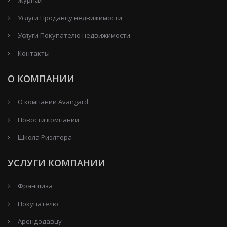
Услуги Продавцу недвижимости
Услуги Покупателю недвижимости
Контакты
О КОМПАНИИ
О компании Avangard
Новости компании
Школа Риэлтора
УСЛУГИ КОМПАНИИ
Франшиза
Покупателю
Арендодавцу