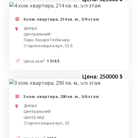
4 ком. квартира, 214 кв. м., 5/9 этаж
Дніпро
Центральний
Парк Лазаря Глоби мкр.
Старокозацька вул., 52 б
2
Цена за м
1 518 $
Цена: 250000 $
3 ком. квартира, 290 кв. м., 5/6 этаж
Дніпро
Центральний
Центр мкр.
Старокозацька вул., 25
2