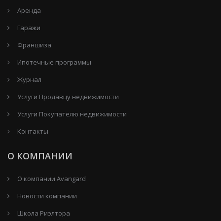
Аренда
Гаражи
Франшиза
Ипотечные программы
Журнал
Услуги Продавцу недвижимости
Услуги Покупателю недвижимости
Контакты
О КОМПАНИИ
О компании Avangard
Новости компании
Школа Риэлтора