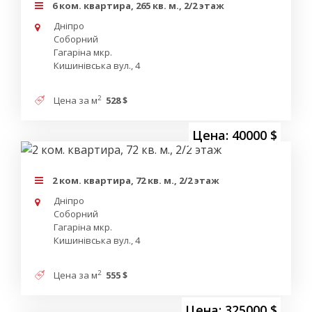
6 ком. квартира, 265 кв. м., 2/2 этаж
Дніпро
Соборний
Гагаріна мкр.
Кишинівська вул., 4
2
Цена за м
528 $
Цена: 40000 $
2 ком. квартира, 72 кв. м., 2/2 этаж
Дніпро
Соборний
Гагаріна мкр.
Кишинівська вул., 4
2
Цена за м
555 $
Цена: 325000 $