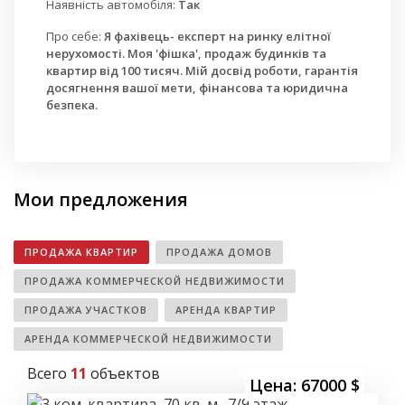
Наявність автомобіля:
Так
Про себе:
Я фахівець- експерт на ринку елітної
нерухомості. Моя 'фішка', продаж будинків та
квартир від 100 тисяч. Мій досвід роботи, гарантія
досягнення вашої мети, фінансова та юридична
безпека.
Мои предложения
ПРОДАЖА КВАРТИР
ПРОДАЖА ДОМОВ
ПРОДАЖА КОММЕРЧЕСКОЙ НЕДВИЖИМОСТИ
ПРОДАЖА УЧАСТКОВ
АРЕНДА КВАРТИР
АРЕНДА КОММЕРЧЕСКОЙ НЕДВИЖИМОСТИ
Всего
11
объектов
Цена: 67000 $