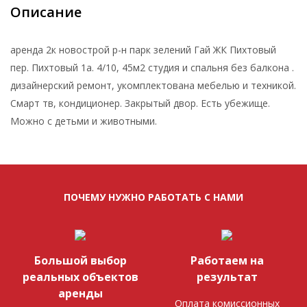
Описание
аренда 2к новострой р-н парк зелений Гай ЖК Пихтовый
пер. Пихтовый 1а. 4/10, 45м2 студия и спальня без балкона .
дизайнерский ремонт, укомплектована мебелью и техникой.
Смарт тв, кондиционер. Закрытый двор. Есть убежище.
Можно с детьми и животными.
ПОЧЕМУ НУЖНО РАБОТАТЬ С НАМИ
Большой выбор
Работаем на
реальных объектов
результат
аренды
Оплата комиссионных