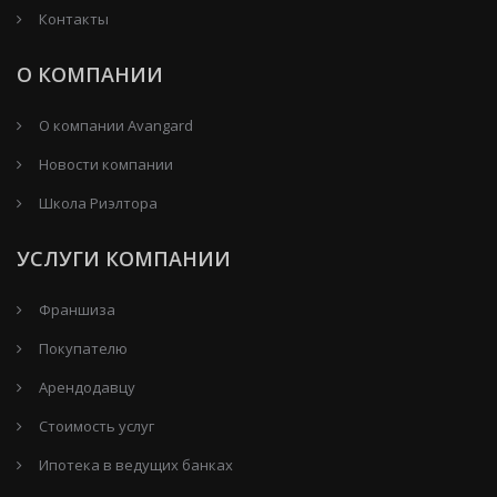
Контакты
О КОМПАНИИ
О компании Avangard
Новости компании
Школа Риэлтора
УСЛУГИ КОМПАНИИ
Франшиза
Покупателю
Арендодавцу
Стоимость услуг
Ипотека в ведущих банках