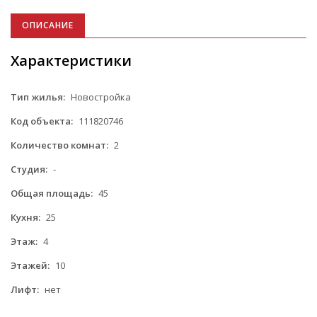
ОПИСАНИЕ
Характеристики
Тип жилья:
Новостройка
Код объекта:
111820746
Количество комнат:
2
Студия:
-
Общая площадь:
45
Кухня:
25
Этаж:
4
Этажей:
10
Лифт:
нет