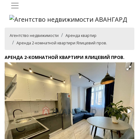
Агентство недвижимости
Аренда квартир
Аренда 2-комнатной квартири Ялицевий пров.
АРЕНДА 2-КОМНАТНОЙ КВАРТИРИ ЯЛИЦЕВИЙ ПРОВ.