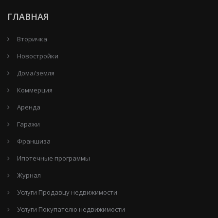
ГЛАВНАЯ
Вторичка
Новостройки
Дома/земля
Коммерция
Аренда
Гаражи
Франшиза
Ипотечные программы
Журнал
Услуги Продавцу недвижимости
Услуги Покупателю недвижимости