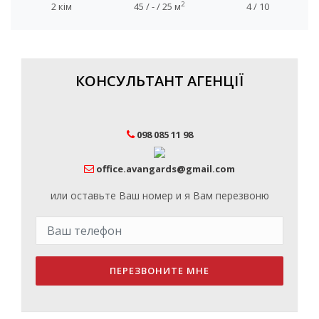
2
2 кім
45 / - / 25 м
4 / 10
КОНСУЛЬТАНТ АГЕНЦІЇ
098 085 11 98
office.avangards@gmail.com
или оставьте Ваш номер и я Вам перезвоню
ПЕРЕЗВОНИТЕ МНЕ