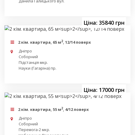
Данила Галицького вул.
Ціна: 35840 грн
2
2 кім. квартира, 65 м
, 12/14 поверх
Дніпро
Соборний
Підстанція мкр.
Науки (Гагаріна) пр.
Ціна: 17000 грн
2
2 кім. квартира, 55 м
, 4/12 поверх
Дніпро
Соборний
Перемога-2 мкр.