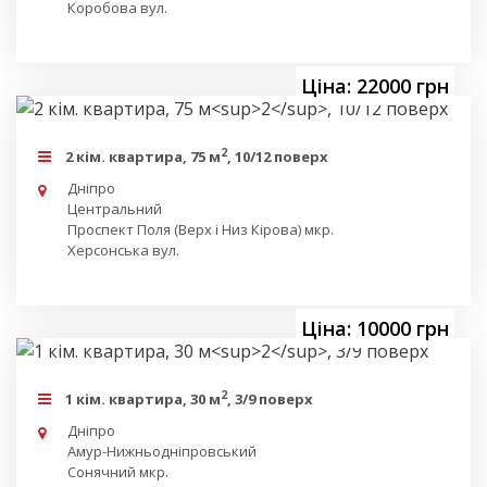
Коробова вул.
Ціна: 22000 грн
2
2 кім. квартира, 75 м
, 10/12 поверх
Дніпро
Центральний
Проспект Поля (Верх і Низ Кірова) мкр.
Херсонська вул.
Ціна: 10000 грн
2
1 кім. квартира, 30 м
, 3/9 поверх
Дніпро
Амур-Нижньодніпровський
Сонячний мкр.