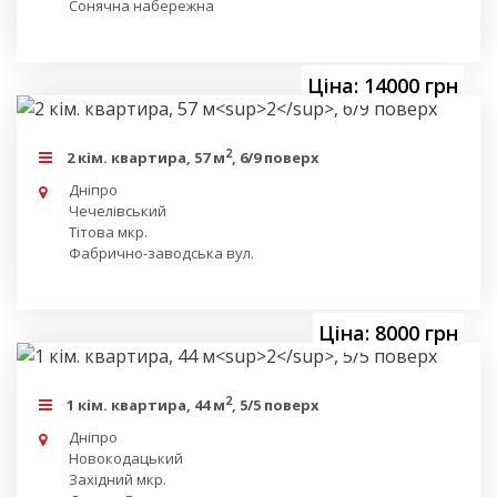
Сонячна набережна
Ціна: 14000 грн
2
2 кім. квартира, 57 м
, 6/9 поверх
Дніпро
Чечелівський
Тітова мкр.
Фабрично-заводська вул.
Ціна: 8000 грн
2
1 кім. квартира, 44 м
, 5/5 поверх
Дніпро
Новокодацький
Західний мкр.