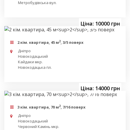
Метробудівська вул.
Ціна: 10000 грн
2
2 кім. квартира, 45 м
, 3/5 поверх
Дніпро
Новокодацький
Кайдаки мкр.
Новокодацька пл.
Ціна: 14000 грн
2
3 кім. квартира, 70 м
, 7/16 поверх
Дніпро
Новокодацький
Червоний Камінь мкр.