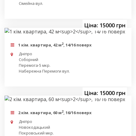
Сімейна вул.
Ціна: 15000 грн
2
1 кім. квартира, 42 м
, 14/16 поверх
Дніпро
Соборний
Перемога-5 мкр.
Набережна Перемоги вул.
Ціна: 15000 грн
2
2 кім. квартира, 60 м
, 16/16 поверх
Дніпро
Новокодацький
Покровський мкр.