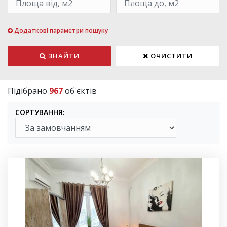
Додаткові параметри пошуку
ЗНАЙТИ
ОЧИСТИТИ
Підібрано
967
об'єктів
СОРТУВАННЯ: