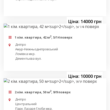
Ціна: 14000 грн
2
1 кім. квартира, 42 м
, 5/14 поверх
Дніпро
Амур-Нижньодніпровський
Ломівка мкр.
Дементьєва вул.
Ціна: 10000 грн
2
2 кім. квартира, 50 м
, 9/9 поверх
Дніпро
Центральний
Парк Лазаря Глоби мкр.