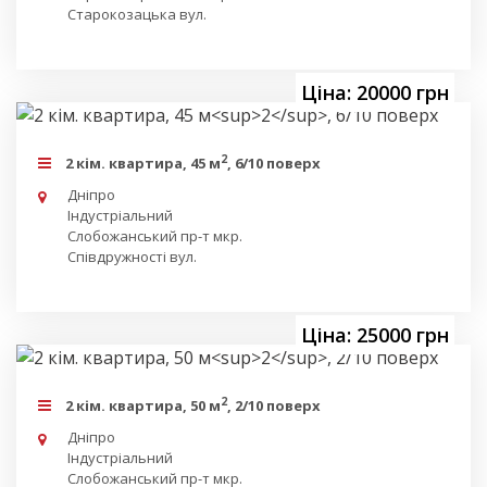
Старокозацька вул.
Ціна: 20000 грн
2
2 кім. квартира, 45 м
, 6/10 поверх
Дніпро
Індустріальний
Слобожанський пр-т мкр.
Співдружності вул.
Ціна: 25000 грн
2
2 кім. квартира, 50 м
, 2/10 поверх
Дніпро
Індустріальний
Слобожанський пр-т мкр.