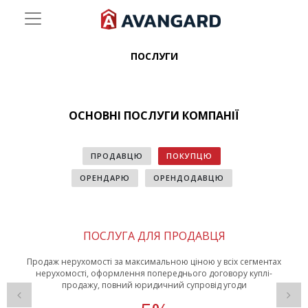
ПОСЛУГИ
ОСНОВНІ ПОСЛУГИ КОМПАНІЇ
ПРОДАВЦЮ
ПОКУПЦЮ
ОРЕНДАРЮ
ОРЕНДОДАВЦЮ
ПОСЛУГА ДЛЯ ПРОДАВЦЯ
Продаж нерухомості за максимальною ціною у всіх сегментах
нерухомості, оформлення попереднього договору куплі-
продажу, повний юридичний супровід угоди