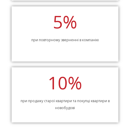
5%
при повторному зверненні в компанію
10%
при продажу старої квартири та покупці квартири в
новобудові