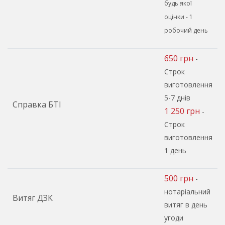
будь якої
оцінки - 1
робочий день
650 грн
-
Строк
виготовлення
5-7 днів
Справка БТІ
1 250 грн
-
Строк
виготовлення
1 день
500 грн
-
нотаріальний
Витяг ДЗК
витяг в день
угоди