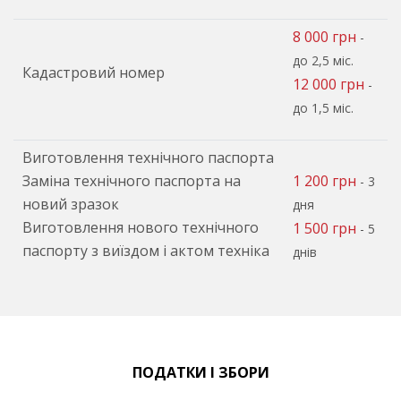
8 000 грн
-
до 2,5 міс.
Кадастровий номер
12 000 грн
-
до 1,5 міс.
Виготовлення технічного паспорта
Заміна технічного паспорта на
1 200 грн
- 3
новий зразок
дня
Виготовлення нового технічного
1 500 грн
- 5
паспорту з виїздом і актом техніка
днів
ПОДАТКИ І ЗБОРИ