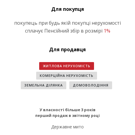
Для покупця
покупець при будь якій покупці нерухомості
сплачує Пенсійний збір в розмірі
1%
Для продавця
ЖИТЛОВА НЕРУХОМІСТЬ
КОМЕРЦІЙНА НЕРУХОМІСТЬ
ЗЕМЕЛЬНА ДІЛЯНКА
ДОМОВОЛОДІННЯ
У власності більше 3 років
перший продаж в звітному році
Державне мито