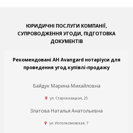
ЮРИДИЧНІ ПОСЛУГИ КОМПАНІЇ,
СУПРОВОДЖЕННЯ УГОДИ, ПІДГОТОВКА
ДОКУМЕНТІВ
Рекомендовані АН Avangard нотаріуси для
проведення угод купівлі-продажу
Байдук Марина Михайловна
ул. Староказацкая, 25
Златова Наталья Анатольевна
ул. Исполкомовская, 7