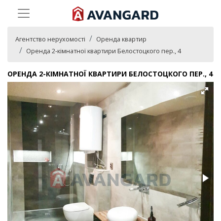
Агентство нерухомості
Оренда квартир
Оренда 2-кімнатної квартири Белостоцкого пер., 4
ОРЕНДА 2-КІМНАТНОЇ КВАРТИРИ БЕЛОСТОЦКОГО ПЕР., 4