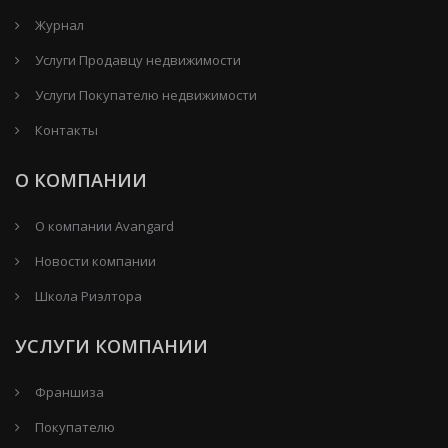
Журнал
Услуги Продавцу недвижимости
Услуги Покупателю недвижимости
Контакты
О КОМПАНИИ
О компании Avangard
Новости компании
Школа Риэлтора
УСЛУГИ КОМПАНИИ
Франшиза
Покупателю