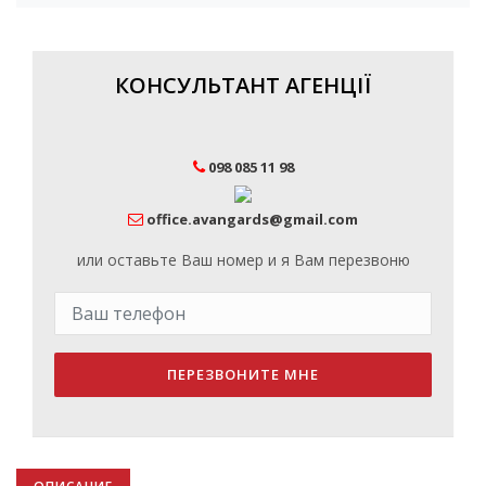
КОНСУЛЬТАНТ АГЕНЦІЇ
098 085 11 98
office.avangards@gmail.com
или оставьте Ваш номер и я Вам перезвоню
ПЕРЕЗВОНИТЕ МНЕ