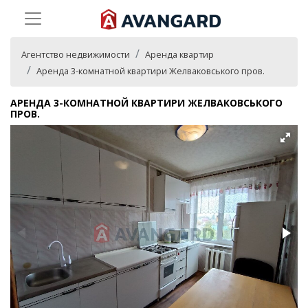
Агентство недвижимости
Аренда квартир
Аренда 3-комнатной квартири Желваковського пров.
АРЕНДА 3-КОМНАТНОЙ КВАРТИРИ ЖЕЛВАКОВСЬКОГО
ПРОВ.