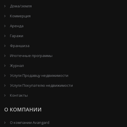
Дома/земля
Коммерция
Аренда
Гаражи
Франшиза
Ипотечные программы
Журнал
Услуги Продавцу недвижимости
Услуги Покупателю недвижимости
Контакты
О КОМПАНИИ
О компании Avangard