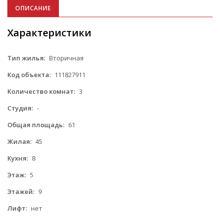
ОПИСАНИЕ
Характеристики
Тип жилья:
Вторичная
Код объекта:
111827911
Количество комнат:
3
Студия:
-
Общая площадь:
61
Жилая:
45
Кухня:
8
Этаж:
5
Этажей:
9
Лифт:
нет