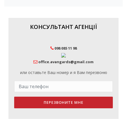
КОНСУЛЬТАНТ АГЕНЦІЇ
098 085 11 98
office.avangards@gmail.com
или оставьте Ваш номер и я Вам перезвоню
ПЕРЕЗВОНИТЕ МНЕ