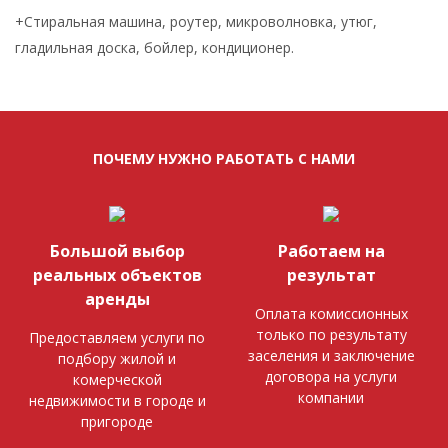
+Стиральная машина, роутер, микроволновка, утюг,
гладильная доска, бойлер, кондиционер.
ПОЧЕМУ НУЖНО РАБОТАТЬ С НАМИ
Большой выбор
Работаем на
реальных объектов
результат
аренды
Оплата комиссионных
только по результату
Предоставляем услуги по
заселения и заключение
подбору жилой и
договора на услуги
комерческой
компании
недвижимости в городе и
пригороде