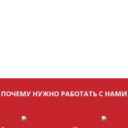
ПОЧЕМУ НУЖНО РАБОТАТЬ С НАМИ