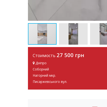
27 500 грн
Стоимость
Дніпро
Соборний
Нагорний мкр.
Писаржевського вул.