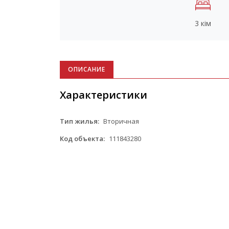
3 кім
ОПИСАНИЕ
Характеристики
Тип жилья:
Вторичная
Код объекта:
111843280