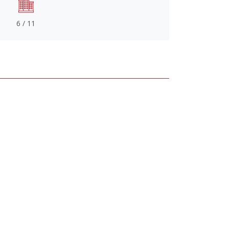
6 / 11