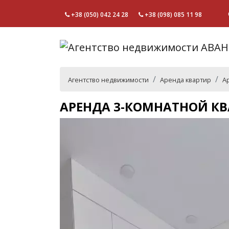
+38 (050) 042 24 28
+38 (098) 085 11 98
Агентство недвижимости
Аренда квартир
А
АРЕНДА 3-КОМНАТНОЙ КВ