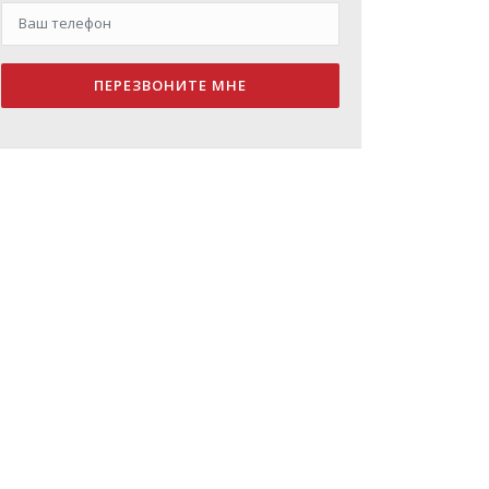
ПЕРЕЗВОНИТЕ МНЕ