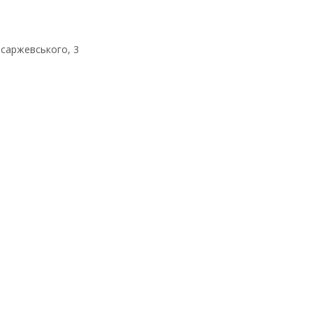
исаржевського, 3