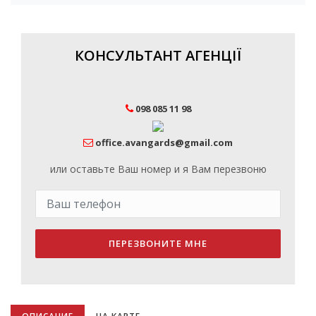
КОНСУЛЬТАНТ АГЕНЦІЇ
098 085 11 98
office.avangards@gmail.com
или оставьте Ваш номер и я Вам перезвоню
ПЕРЕЗВОНИТЕ МНЕ