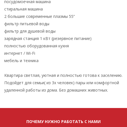
посудомоечная машина
стиральная машина
2 большие современные плазмы 55”
фильтр питьевой воды
фильтр для душевой воды
зарядная станция 1 кВт (резервное питание)
полностью оборудованная кухня
интернет / Wi-Fi
мебель и техника
Квартира светлая, уютная и полностью готова к заселению.
Подойдет для семьи( из 3х человек) пары или комфортной
удаленной работы из дома. Без домашних животных.
ПОЧЕМУ НУЖНО РАБОТАТЬ С НАМИ