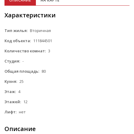
ОПИСАНИЕ
НА КАРТЕ
Характеристики
Тип жилья:
Вторичная
Код объекта:
111844501
Количество комнат:
3
Студия:
-
Общая площадь:
80
Кухня:
25
Этаж:
4
Этажей:
12
Лифт:
нет
Описание