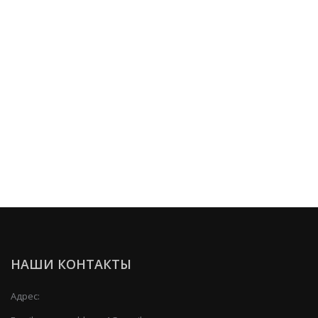
НАШИ КОНТАКТЫ
Адрес: