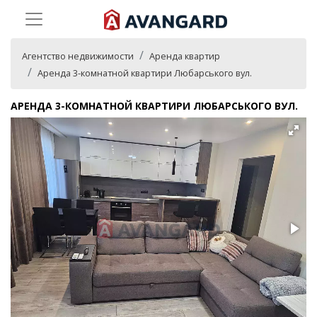
Агентство недвижимости
Аренда квартир
Аренда 3-комнатной квартири Любарського вул.
АРЕНДА 3-КОМНАТНОЙ КВАРТИРИ ЛЮБАРСЬКОГО ВУЛ.