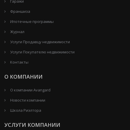
Гаражи
Франшиза
Ипотечные программы
Журнал
Услуги Продавцу недвижимости
Услуги Покупателю недвижимости
Контакты
О КОМПАНИИ
О компании Avangard
Новости компании
Школа Риэлтора
УСЛУГИ КОМПАНИИ