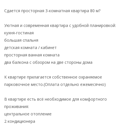
Сдается просторная 3-комнатная квартира 80 м?
Уютная и современная квартира с удобной планировкой:
кухня-гостиная
большая спальня
детская комната / кабинет
просторная ванная комната
два балкона с обзором на две стороны дома
К квартире прилагается собственное охраняемое
парковочное место.(Оплата отдельно ежемесячно)
В квартире есть всё необходимое для комфортного
проживания:
центральное отопление
2 кондиционера