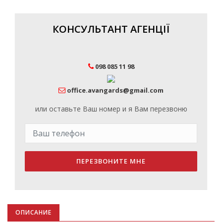
КОНСУЛЬТАНТ АГЕНЦІЇ
098 085 11 98
office.avangards@gmail.com
или оставьте Ваш номер и я Вам перезвоню
ПЕРЕЗВОНИТЕ МНЕ
ОПИСАНИЕ