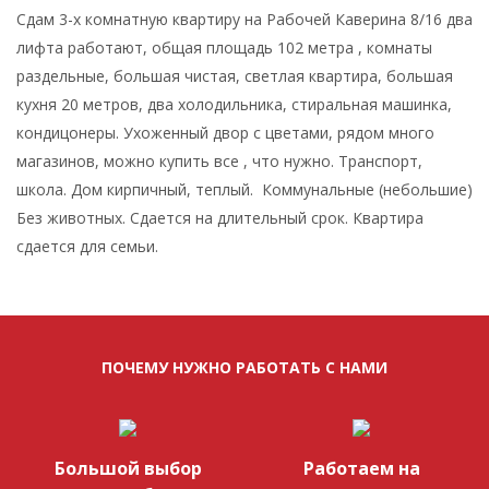
Сдам 3-х комнатную квартиру на Рабочей Каверина 8/16 два
лифта работают, общая площадь 102 метра , комнаты
раздельные, большая чистая, светлая квартира, большая
кухня 20 метров, два холодильника, стиральная машинка,
кондицонеры. Ухоженный двор с цветами, рядом много
магазинов, можно купить все , что нужно. Транспорт,
школа. Дом кирпичный, теплый. Коммунальные (небольшие)
Без животных. Сдается на длительный срок. Квартира
сдается для семьи.
ПОЧЕМУ НУЖНО РАБОТАТЬ С НАМИ
Большой выбор
Работаем на