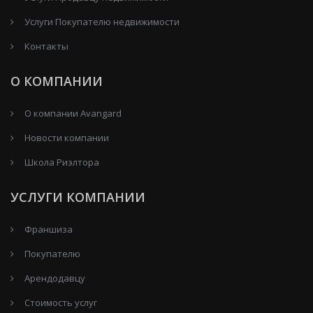
Услуги Покупателю недвижимости
Контакты
О КОМПАНИИ
О компании Avangard
Новости компании
Школа Риэлтора
УСЛУГИ КОМПАНИИ
Франшиза
Покупателю
Арендодавцу
Стоимость услуг