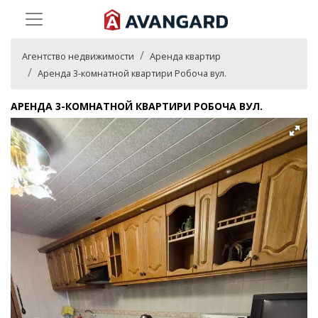
Агентство недвижимости
Аренда квартир
Аренда 3-комнатной квартири Робоча вул.
АРЕНДА 3-КОМНАТНОЙ КВАРТИРИ РОБОЧА ВУЛ.