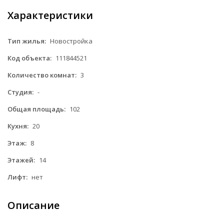
Характеристики
Тип жилья:
Новостройка
Код объекта:
111844521
Количество комнат:
3
Студия:
-
Общая площадь:
102
Кухня:
20
Этаж:
8
Этажей:
14
Лифт:
нет
Описание