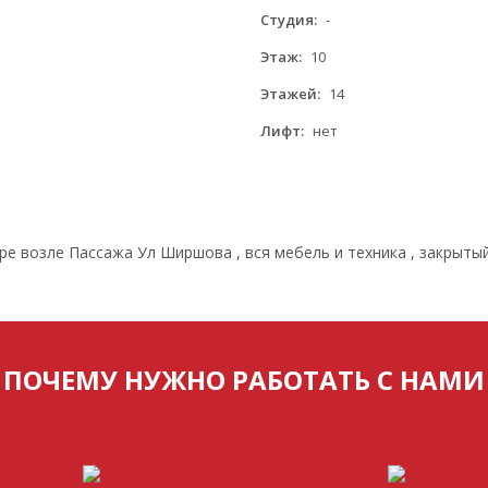
Студия:
-
Этаж:
10
Этажей:
14
Лифт:
нет
ре возле Пассажа Ул Ширшова , вся мебель и техника , закрыты
ПОЧЕМУ НУЖНО РАБОТАТЬ С НАМИ