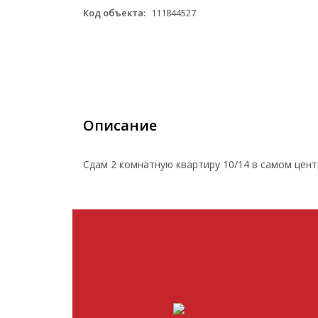
Код объекта:
111844527
Описание
Сдам 2 комнатную квартиру 10/14 в самом цент