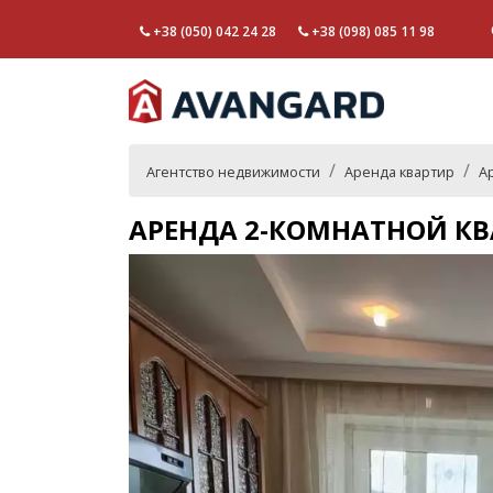
+38 (050) 042 24 28
+38 (098) 085 11 98
Агентство недвижимости
Аренда квартир
А
АРЕНДА 2-КОМНАТНОЙ КВ