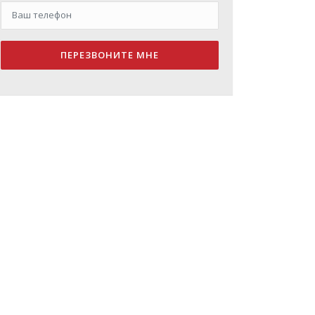
ПЕРЕЗВОНИТЕ МНЕ