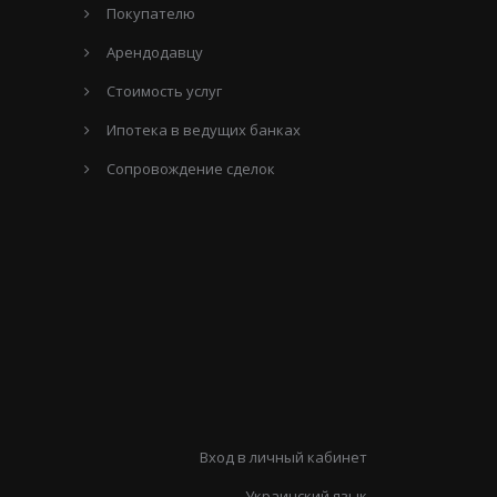
Покупателю
Арендодавцу
Стоимость услуг
Ипотека в ведущих банках
Сопровождение сделок
Вход в личный кабинет
Украинский язык