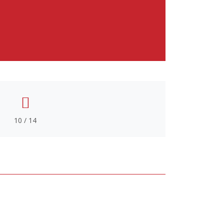
10 / 14