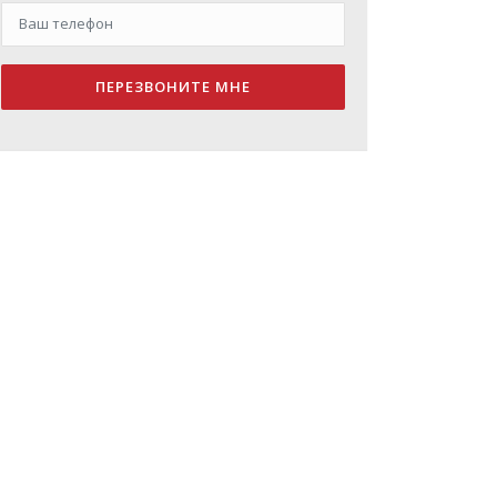
ПЕРЕЗВОНИТЕ МНЕ