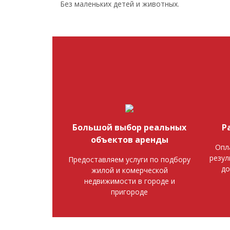
Без маленьких детей и животных.
Большой выбор реальных
Р
объектов аренды
Опл
резул
Предоставляем услуги по подбору
до
жилой и комерческой
недвижимости в городе и
пригороде