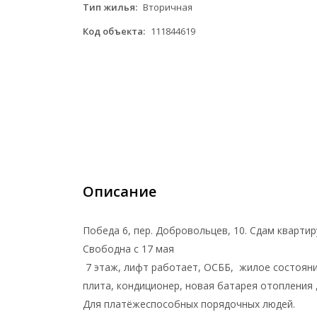
Тип жилья:
Вторичная
Код объекта:
111844619
Описание
Победа 6, пер. Добровольцев, 10. Сдам квартир
Свободна с 17 мая
7 этаж, лифт работает, ОСББ, жилое состояние
плита, кондиционер, новая батарея отопления 
Для платёжеспособных порядочных людей.