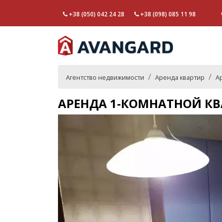
+38 (050) 042 24 28
+38 (098) 085 11 98
Агентство недвижимости
Аренда квартир
А
АРЕНДА 1-КОМНАТНОЙ КВ