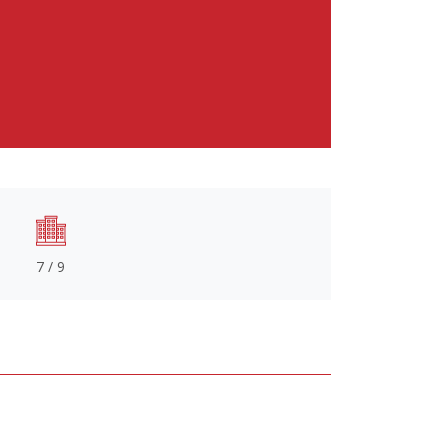
7 / 9