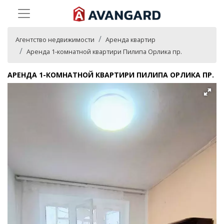
Агентство недвижимости
Аренда квартир
Аренда 1-комнатной квартири Пилипа Орлика пр.
АРЕНДА 1-КОМНАТНОЙ КВАРТИРИ ПИЛИПА ОРЛИКА ПР.