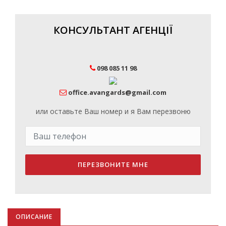
КОНСУЛЬТАНТ АГЕНЦІЇ
098 085 11 98
office.avangards@gmail.com
или оставьте Ваш номер и я Вам перезвоню
ПЕРЕЗВОНИТЕ МНЕ
ОПИСАНИЕ