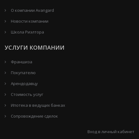
О компании Avangard
Новости компании
Школа Риэлтора
УСЛУГИ КОМПАНИИ
Франшиза
Покупателю
Арендодавцу
Стоимость услуг
Ипотека в ведущих банках
Сопровождение сделок
Вход в личный кабинет