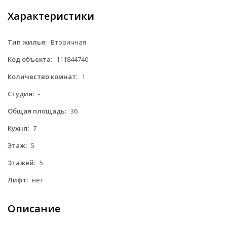
Характеристики
Тип жилья:
Вторичная
Код объекта:
111844740
Количество комнат:
1
Студия:
-
Общая площадь:
36
Кухня:
7
Этаж:
5
Этажей:
5
Лифт:
нет
Описание