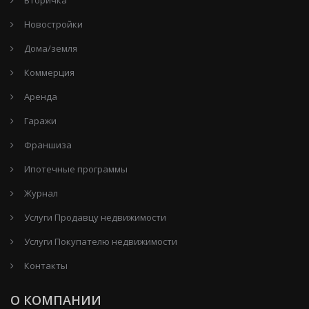
Новостройки
Дома/земля
Коммерция
Аренда
Гаражи
Франшиза
Ипотечные программы
Журнал
Услуги Продавцу недвижимости
Услуги Покупателю недвижимости
Контакты
О КОМПАНИИ