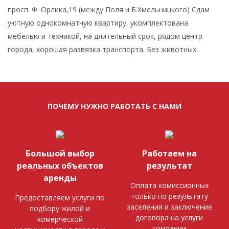
просп. Ф. Орлика,19 (между Поля и Б.Хмельницкого) Сдам
уютную однокомнатную квартиру, укомплектована
мебелью и техникой, на длительный срок, рядом центр
города, хорошая развязка транспорта. Без животных.
ПОЧЕМУ НУЖНО РАБОТАТЬ С НАМИ
Большой выбор
Работаем на
реальных объектов
результат
аренды
Оплата комиссионных
только по результату
Предоставляем услуги по
заселения и заключение
подбору жилой и
договора на услуги
комерческой
компании