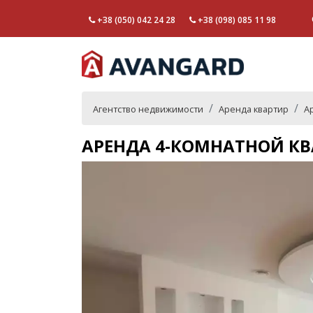
+38 (050) 042 24 28
+38 (098) 085 11 98
Агентство недвижимости
Аренда квартир
А
АРЕНДА 4-КОМНАТНОЙ КВ