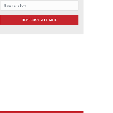
ПЕРЕЗВОНИТЕ МНЕ