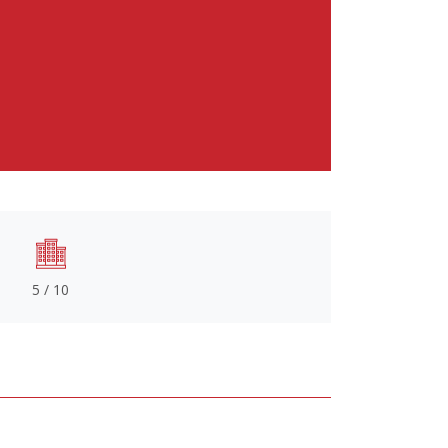
5 / 10