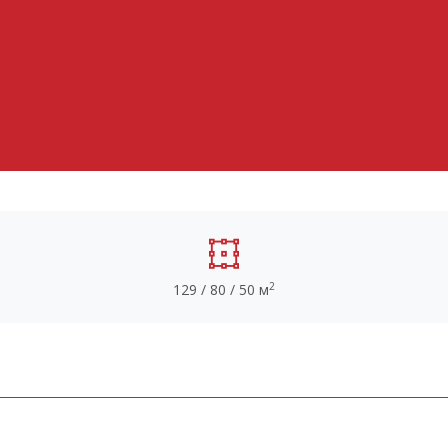
2
129 / 80 / 50 м