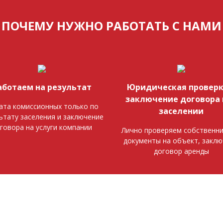
ПОЧЕМУ НУЖНО РАБОТАТЬ С НАМИ
аботаем на результат
Юридическая проверк
заключение договора 
ата комиссионных только по
заселении
ьтату заселения и заключение
говора на услуги компании
Лично проверяем собственни
документы на объект, закл
договор аренды