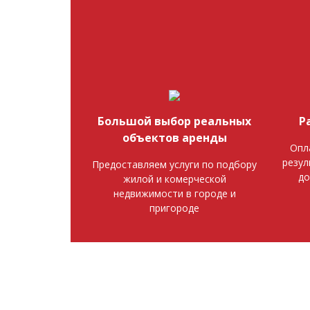
Большой выбор реальных
Р
объектов аренды
Опл
резул
Предоставляем услуги по подбору
до
жилой и комерческой
недвижимости в городе и
пригороде