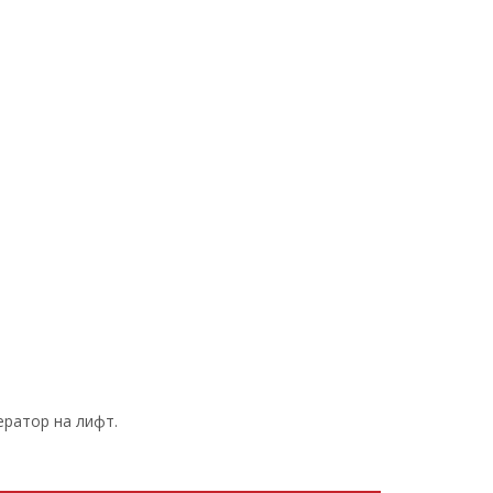
ератор на лифт.