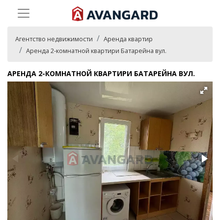
Агентство недвижимости
Аренда квартир
Аренда 2-комнатной квартири Батарейна вул.
АРЕНДА 2-КОМНАТНОЙ КВАРТИРИ БАТАРЕЙНА ВУЛ.