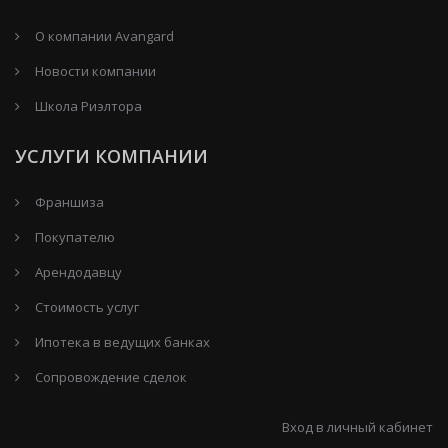
О компании Avangard
Новости компании
Школа Риэлтора
УСЛУГИ КОМПАНИИ
Франшиза
Покупателю
Арендодавцу
Стоимость услуг
Ипотека в ведущих банках
Сопровождение сделок
Вход в личный кабинет