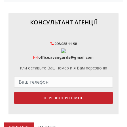
КОНСУЛЬТАНТ АГЕНЦІЇ
098 085 11 98
office.avangards@gmail.com
или оставьте Ваш номер и я Вам перезвоню
ПЕРЕЗВОНИТЕ МНЕ