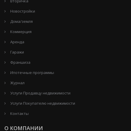
Вторичка
Новостройки
Дома/земля
Коммерция
Аренда
Гаражи
Франшиза
Ипотечные программы
Журнал
Услуги Продавцу недвижимости
Услуги Покупателю недвижимости
Контакты
О КОМПАНИИ