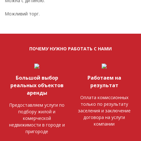
Можна с дитиною.
Можливий торг.
ПОЧЕМУ НУЖНО РАБОТАТЬ С НАМИ
Большой выбор
Работаем на
реальных объектов
результат
аренды
Оплата комиссионных
только по результату
Предоставляем услуги по
заселения и заключение
подбору жилой и
договора на услуги
комерческой
компании
недвижимости в городе и
пригороде