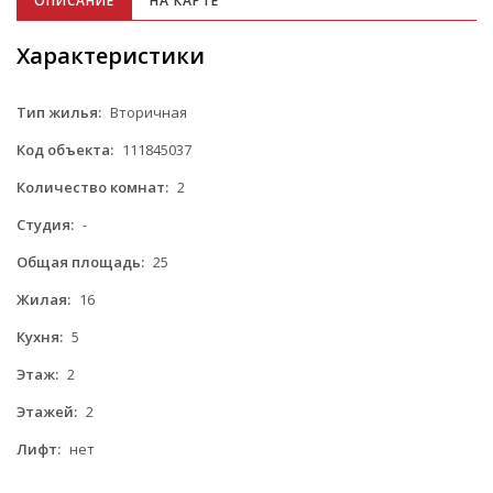
ОПИСАНИЕ
НА КАРТЕ
Характеристики
Тип жилья:
Вторичная
Код объекта:
111845037
Количество комнат:
2
Студия:
-
Общая площадь:
25
Жилая:
16
Кухня:
5
Этаж:
2
Этажей:
2
Лифт:
нет