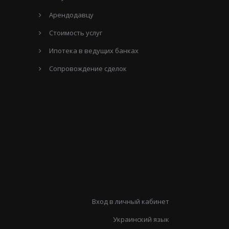
Арендодавцу
Стоимость услуг
Ипотека в ведущих банках
Сопровождение сделок
Вход в личный кабинет
Украинский язык