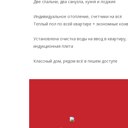
Две спальни, два санузла, кухня и лоджия
Индивидуальное отопление, счетчики на всё
Теплый пол по всей квартире + экономные кон
Установлена очистка воды на ввод в квартиру
индукционная плита
Классный дом, рядом всё в пешем доступе