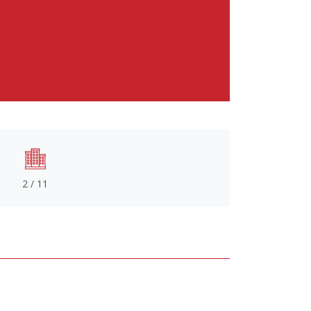
2 / 11