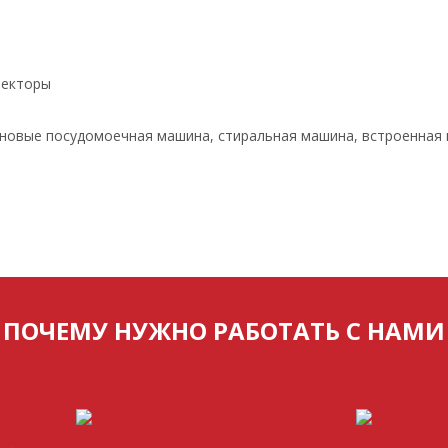
векторы
, новые посудомоечная машина, стиральная машина, встроенная
ПОЧЕМУ НУЖНО РАБОТАТЬ С НАМИ