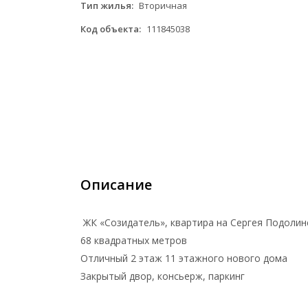
Тип жилья:
Вторичная
Код объекта:
111845038
Описание
ЖК «Созидатель», квартира на Сергея Подолинск
68 квадратных метров
Отличный 2 этаж 11 этажного нового дома
Закрытый двор, консьерж, паркинг