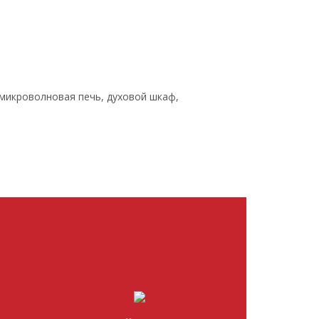
 микроволновая печь, духовой шкаф,