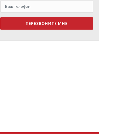
ПЕРЕЗВОНИТЕ МНЕ