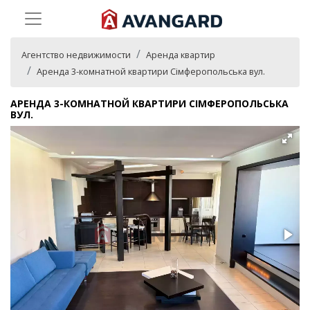
Агентство недвижимости
Аренда квартир
Аренда 3-комнатной квартири Сімферопольська вул.
АРЕНДА 3-КОМНАТНОЙ КВАРТИРИ СІМФЕРОПОЛЬСЬКА
ВУЛ.