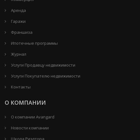
Аренда
Гаражи
Франшиза
Ипотечные программы
Журнал
Услуги Продавцу недвижимости
Услуги Покупателю недвижимости
Контакты
О КОМПАНИИ
О компании Avangard
Новости компании
Школа Риэлтора