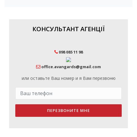
КОНСУЛЬТАНТ АГЕНЦІЇ
098 085 11 98
office.avangards@gmail.com
или оставьте Ваш номер и я Вам перезвоню
ПЕРЕЗВОНИТЕ МНЕ