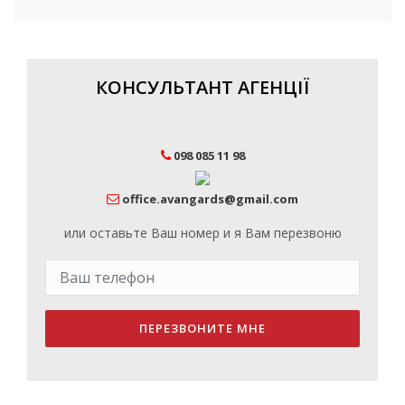
КОНСУЛЬТАНТ АГЕНЦІЇ
098 085 11 98
office.avangards@gmail.com
или оставьте Ваш номер и я Вам перезвоню
ПЕРЕЗВОНИТЕ МНЕ