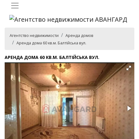
Агентство недвижимости
Аренда домов
Аренда дома 60 кв.м. Балтійська вул.
АРЕНДА ДОМА 60 КВ.М. БАЛТІЙСЬКА ВУЛ.