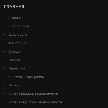
ГЛАВНАЯ
Вторичка
Новостройки
Дома/земля
Коммерция
Аренда
Гаражи
Франшиза
Ипотечные программы
Журнал
Услуги Продавцу недвижимости
Услуги Покупателю недвижимости