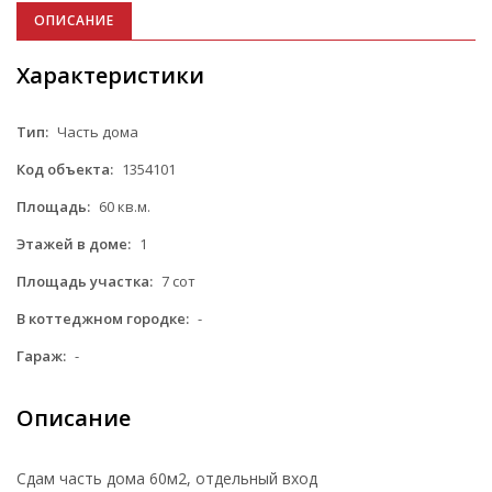
ОПИСАНИЕ
Характеристики
Тип:
Часть дома
Код объекта:
1354101
Площадь:
60 кв.м.
Этажей в доме:
1
Площадь участка:
7 сот
В коттеджном городке:
-
Гараж:
-
Описание
Сдам часть дома 60м2, отдельный вход