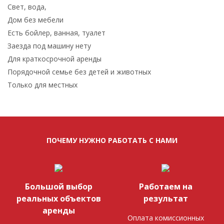
Свет, вода,
Дом без мебели
Есть бойлер, ванная, туалет
Заезда под машину нету
Для краткосрочной аренды
Порядочной семье без детей и животных
Только для местных
ПОЧЕМУ НУЖНО РАБОТАТЬ С НАМИ
Большой выбор
Работаем на
реальных объектов
результат
аренды
Оплата комиссионных