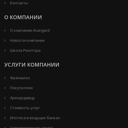
Контакты
О КОМПАНИИ
О компании Avangard
Новости компании
Школа Риэлтора
УСЛУГИ КОМПАНИИ
Франшиза
Покупателю
Арендодавцу
Стоимость услуг
Ипотека в ведущих банках
Сопровождение сделок