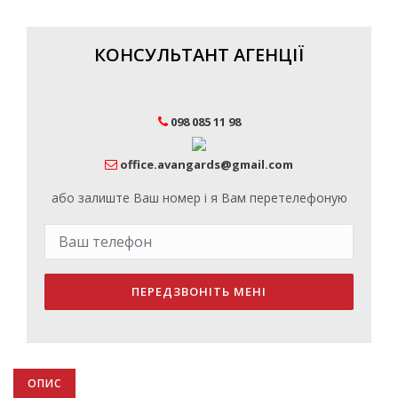
КОНСУЛЬТАНТ АГЕНЦІЇ
098 085 11 98
office.avangards@gmail.com
або залиште Ваш номер і я Вам перетелефоную
ПЕРЕДЗВОНІТЬ МЕНІ
ОПИС