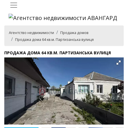
Агентство недвижимости
Продажа домов
Продажа дома 64 кв.м. Партизанська вулиця
ПРОДАЖА ДОМА 64 КВ.М. ПАРТИЗАНСЬКА ВУЛИЦЯ