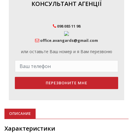
КОНСУЛЬТАНТ АГЕНЦІЇ
098 085 11 98
office.avangards@gmail.com
или оставьте Ваш номер и я Вам перезвоню
ПЕРЕЗВОНИТЕ МНЕ
ОПИСАНИЕ
Характеристики