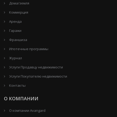
Дома/земля
Коммерция
Аренда
Гаражи
Франшиза
Ипотечные программы
Журнал
Услуги Продавцу недвижимости
Услуги Покупателю недвижимости
Контакты
О КОМПАНИИ
О компании Avangard