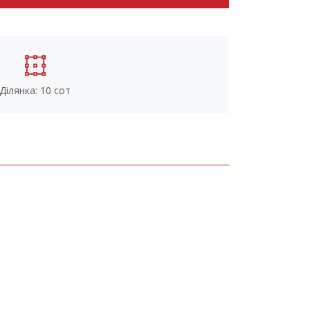
Ділянка: 10 сот