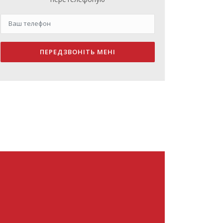
ПЕРЕДЗВОНІТЬ МЕНІ