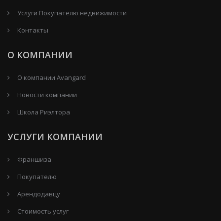
Услуги Покупателю недвижимости
Контакты
О КОМПАНИИ
О компании Avangard
Новости компании
Школа Риэлтора
УСЛУГИ КОМПАНИИ
Франшиза
Покупателю
Арендодавцу
Стоимость услуг