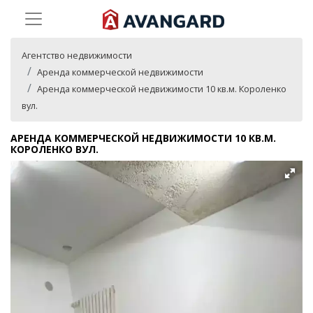
Агентство недвижимости
Аренда коммерческой недвижимости
Аренда коммерческой недвижимости 10 кв.м. Короленко
вул.
АРЕНДА КОММЕРЧЕСКОЙ НЕДВИЖИМОСТИ 10 КВ.М.
КОРОЛЕНКО ВУЛ.