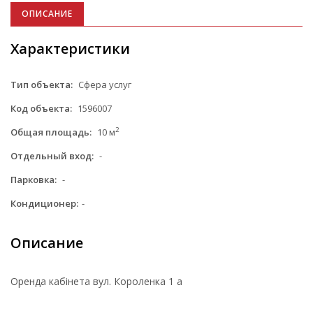
ОПИСАНИЕ
Характеристики
Тип объекта:
Сфера услуг
Код объекта:
1596007
2
Общая площадь:
10 м
Отдельный вход:
-
Парковка:
-
Кондиционер:
-
Описание
Оренда кабінета вул. Короленка 1 а