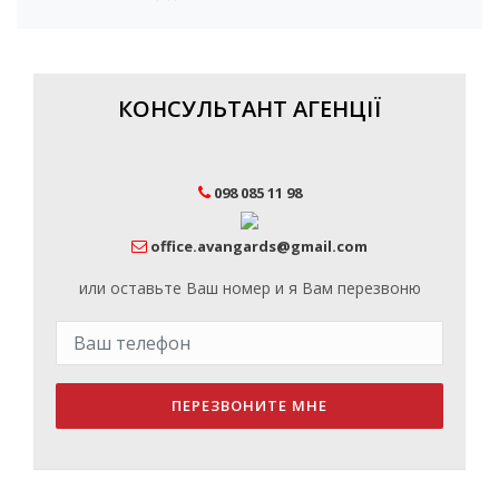
КОНСУЛЬТАНТ АГЕНЦІЇ
098 085 11 98
office.avangards@gmail.com
или оставьте Ваш номер и я Вам перезвоню
ПЕРЕЗВОНИТЕ МНЕ