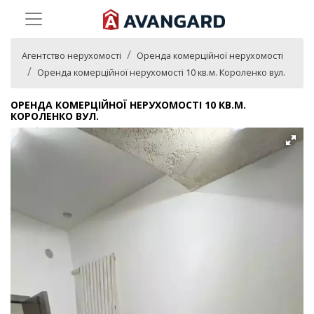
Агентство нерухомості
Оренда комерційної нерухомості
Оренда комерційної нерухомості 10 кв.м. Короленко вул.
ОРЕНДА КОМЕРЦІЙНОЇ НЕРУХОМОСТІ 10 КВ.М.
КОРОЛЕНКО ВУЛ.