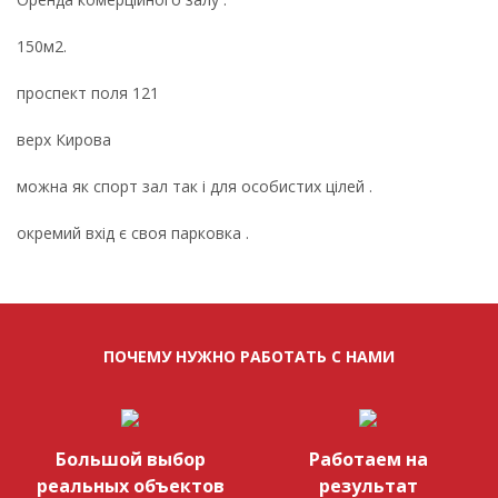
150м2.
проспект поля 121
верх Кирова
можна як спорт зал так і для особистих цілей .
окремий вхід є своя парковка .
ПОЧЕМУ НУЖНО РАБОТАТЬ С НАМИ
Большой выбор
Работаем на
реальных объектов
результат