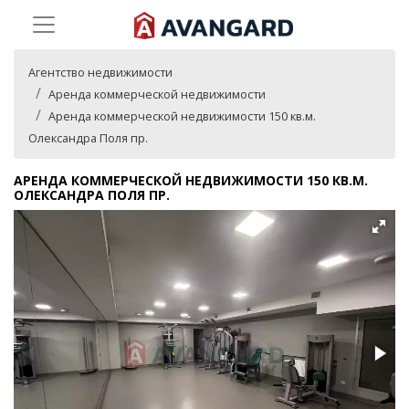
Агентство недвижимости
Аренда коммерческой недвижимости
Аренда коммерческой недвижимости 150 кв.м.
Олександра Поля пр.
АРЕНДА КОММЕРЧЕСКОЙ НЕДВИЖИМОСТИ 150 КВ.М.
ОЛЕКСАНДРА ПОЛЯ ПР.