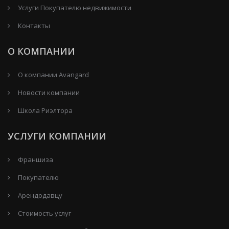
Услуги Покупателю недвижимости
Контакты
О КОМПАНИИ
О компании Avangard
Новости компании
Школа Риэлтора
УСЛУГИ КОМПАНИИ
Франшиза
Покупателю
Арендодавцу
Стоимость услуг