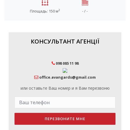
2
Площадь: 150 м
- / -
КОНСУЛЬТАНТ АГЕНЦІЇ
098 085 11 98
office.avangards@gmail.com
или оставьте Ваш номер и я Вам перезвоню
ПЕРЕЗВОНИТЕ МНЕ