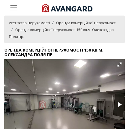
Агентство нерухомості
Оренда комерційної нерухомості
Оренда комерційної нерухомості 150 кв.м. Олександра
Поля пр.
ОРЕНДА КОМЕРЦІЙНОЇ НЕРУХОМОСТІ 150 КВ.М.
ОЛЕКСАНДРА ПОЛЯ ПР.