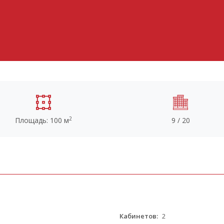
2
Площадь: 100 м
9 / 20
Кабинетов:
2