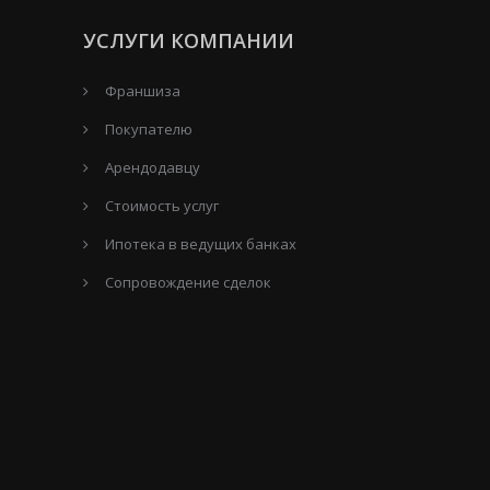
УСЛУГИ КОМПАНИИ
Франшиза
Покупателю
Арендодавцу
Стоимость услуг
Ипотека в ведущих банках
Сопровождение сделок