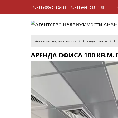
+38 (050) 042 24 28
+38 (098) 085 11 98
Агентство недвижимости
Аренда офисов
Ар
АРЕНДА ОФИСА 100 КВ.М. 