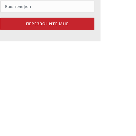
ПЕРЕЗВОНИТЕ МНЕ