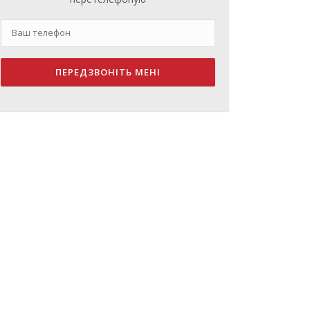
ПЕРЕДЗВОНІТЬ МЕНІ