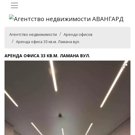
Агентство недвижимости
Аренда офисов
Аренда офиса 33 кв.м. Ламана вул.
АРЕНДА ОФИСА 33 КВ.М. ЛАМАНА ВУЛ.