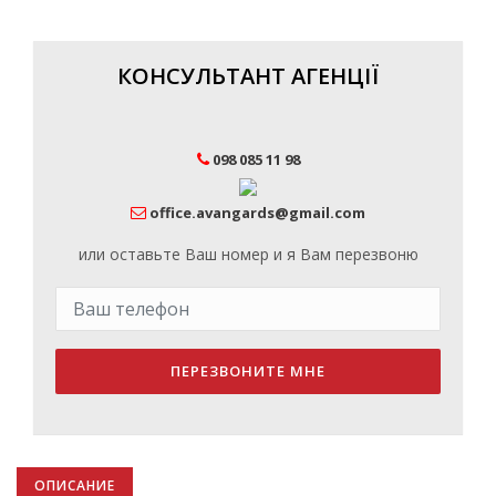
КОНСУЛЬТАНТ АГЕНЦІЇ
098 085 11 98
office.avangards@gmail.com
или оставьте Ваш номер и я Вам перезвоню
ПЕРЕЗВОНИТЕ МНЕ
ОПИСАНИЕ