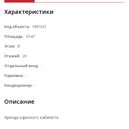
Характеристики
Код объекта:
1491323
2
Площадь:
33 м
Этаж:
8
Этажей:
20
Отдельный вход:
-
Парковка:
-
Кондиционер:
-
Описание
Аренда офисного кабинета