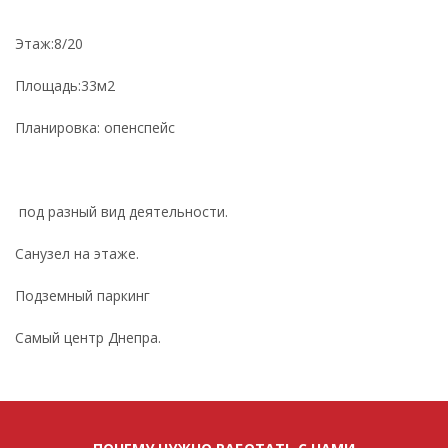
Этаж:8/20
Площадь:33м2
Планировка: опенспейс
под разный вид деятельности.
Санузел на этаже.
Подземный паркинг
Самый центр Днепра.