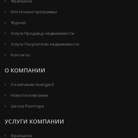
Франшиза
Ипотечные программы
Журнал
Услуги Продавцу недвижимости
Услуги Покупателю недвижимости
Контакты
О КОМПАНИИ
О компании Avangard
Новости компании
Школа Риэлтора
УСЛУГИ КОМПАНИИ
Франшиза