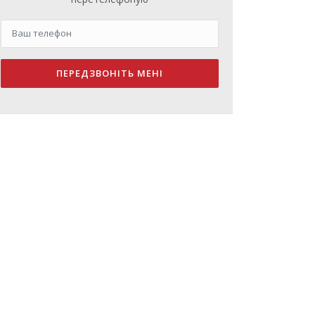
ПЕРЕДЗВОНІТЬ МЕНІ