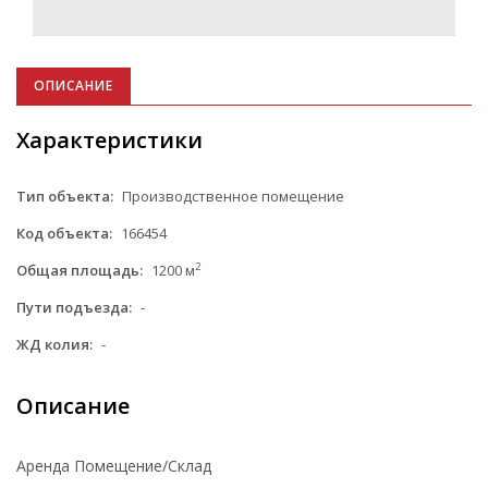
ОПИСАНИЕ
Характеристики
Тип объекта:
Производственное помещение
Код объекта:
166454
2
Общая площадь:
1200 м
Пути подъезда:
-
ЖД колия:
-
Описание
Аренда Помещение/Склад