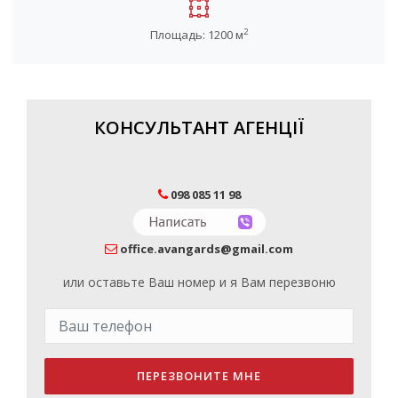
2
Площадь: 1200 м
КОНСУЛЬТАНТ АГЕНЦІЇ
098 085 11 98
office.avangards@gmail.com
или оставьте Ваш номер и я Вам перезвоню
ПЕРЕЗВОНИТЕ МНЕ