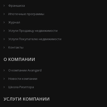
Франшиза
Ипотечные программы
Журнал
Услуги Продавцу недвижимости
Услуги Покупателю недвижимости
Контакты
О КОМПАНИИ
О компании Avangard
Новости компании
Школа Риэлтора
УСЛУГИ КОМПАНИИ