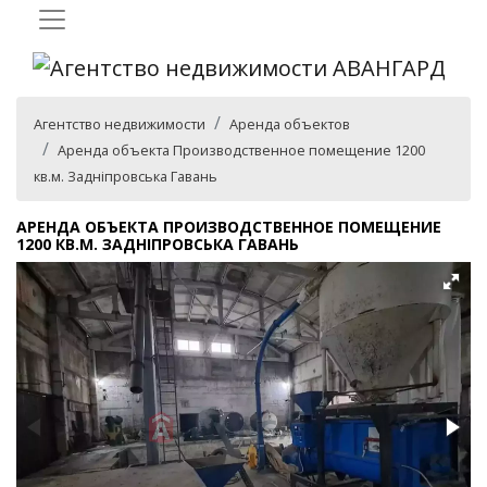
Агентство недвижимости
Аренда объектов
Аренда объекта Производственное помещение 1200
кв.м. Задніпровська Гавань
АРЕНДА ОБЪЕКТА ПРОИЗВОДСТВЕННОЕ ПОМЕЩЕНИЕ
1200 КВ.М. ЗАДНІПРОВСЬКА ГАВАНЬ