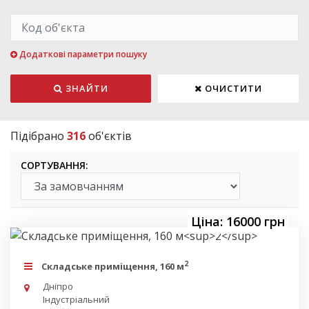
Додаткові параметри пошуку
ЗНАЙТИ
ОЧИСТИТИ
Підібрано
316
об'єктів
СОРТУВАННЯ:
Ціна: 16000 грн
2
Складське приміщення, 160 м
Дніпро
Індустріальний