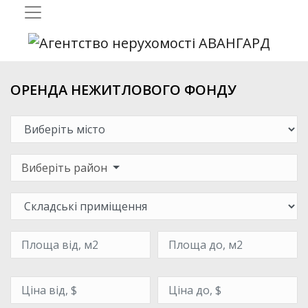
ОРЕНДА НЕЖИТЛОВОГО ФОНДУ
Виберіть район