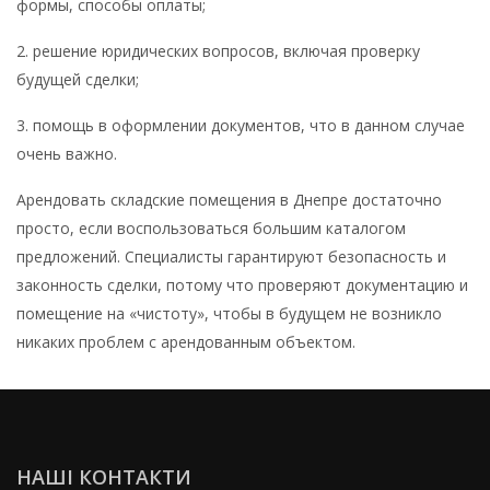
формы, способы оплаты;
2. решение юридических вопросов, включая проверку
будущей сделки;
3. помощь в оформлении документов, что в данном случае
очень важно.
Арендовать складские помещения в Днепре достаточно
просто, если воспользоваться большим каталогом
предложений. Специалисты гарантируют безопасность и
законность сделки, потому что проверяют документацию и
помещение на «чистоту», чтобы в будущем не возникло
никаких проблем с арендованным объектом.
НАШІ КОНТАКТИ