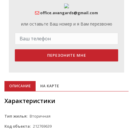
office.avangards@gmail.com
или оставьте Ваш номер и я Вам перезвоню
ПЕРЕЗОНИТЕ МНЕ
ОПИСАНИЕ
НА КАРТЕ
Характеристики
Тип жилья:
Вторичная
Код объекта:
212769639