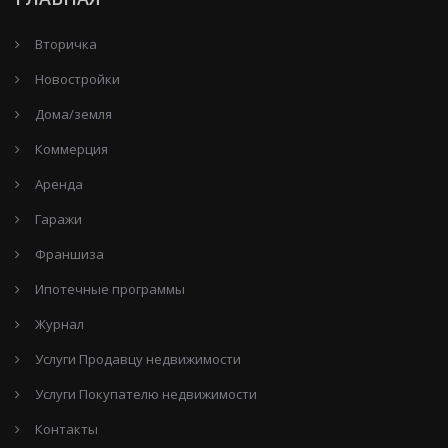
Вторичка
Новостройки
Дома/земля
Коммерция
Аренда
Гаражи
Франшиза
Ипотечные программы
Журнал
Услуги Продавцу недвижимости
Услуги Покупателю недвижимости
Контакты