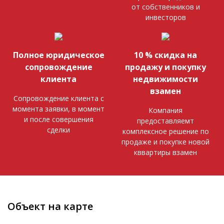
от собственников и
инвесторов
Полное юридическое
10 % скидка на
сопровождение
продажу и покупку
клиента
недвижимости
взамен
Сопровождение клиента с
момента заявки, в момент
Компания
и после совершения
предоставляемт
сделки
комплексное решение по
продаже и покупке новой
кввартиры взамен
Объект на карте