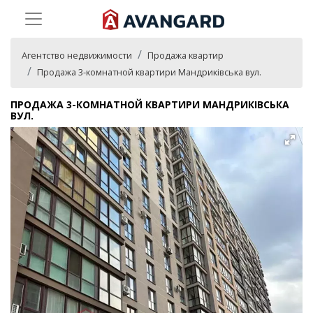
Агентство недвижимости
Продажа квартир
Продажа 3-комнатной квартири Мандриківська вул.
ПРОДАЖА 3-КОМНАТНОЙ КВАРТИРИ МАНДРИКІВСЬКА
ВУЛ.