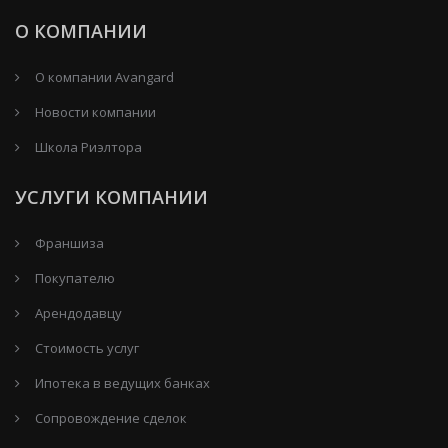
О КОМПАНИИ
О компании Avangard
Новости компании
Школа Риэлтора
УСЛУГИ КОМПАНИИ
Франшиза
Покупателю
Арендодавцу
Стоимость услуг
Ипотека в ведущих банках
Сопровождение сделок