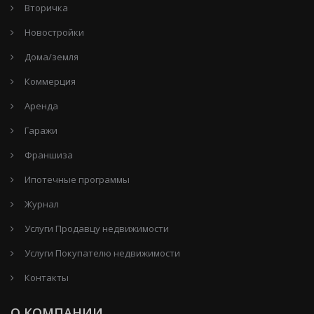
Вторичка
Новостройки
Дома/земля
Коммерция
Аренда
Гаражи
Франшиза
Ипотечные программы
Журнал
Услуги Продавцу недвижимости
Услуги Покупателю недвижимости
Контакты
О КОМПАНИИ