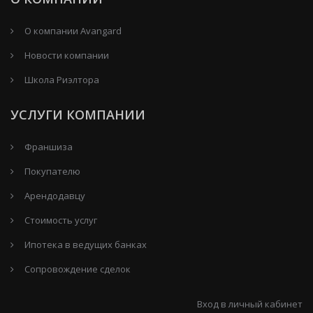
О компании Avangard
Новости компании
Школа Риэлтора
УСЛУГИ КОМПАНИИ
Франшиза
Покупателю
Арендодавцу
Стоимость услуг
Ипотека в ведущих банках
Сопровождение сделок
Вход в личный кабинет