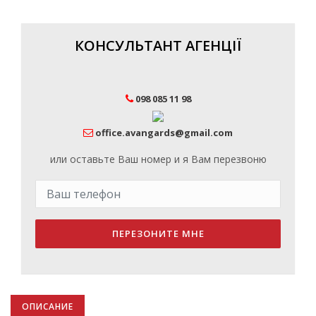
КОНСУЛЬТАНТ АГЕНЦІЇ
098 085 11 98
office.avangards@gmail.com
или оставьте Ваш номер и я Вам перезвоню
ПЕРЕЗОНИТЕ МНЕ
ОПИСАНИЕ