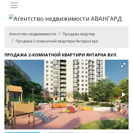
Агентство недвижимости
Продажа квартир
Продажа 2-комнатной квартири Янтарна вул.
ПРОДАЖА 2-КОМНАТНОЙ КВАРТИРИ ЯНТАРНА ВУЛ.