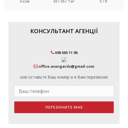
2
3 ком
63 / 36 / 7 м
5 / 9
КОНСУЛЬТАНТ АГЕНЦІЇ
098 085 11 98
office.avangards@gmail.com
или оставьте Ваш номер и я Вам перезвоню
ПЕРЕЗОНИТЕ МНЕ