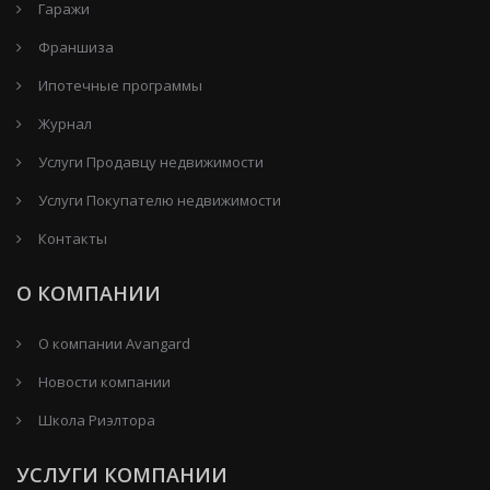
Гаражи
Франшиза
Ипотечные программы
Журнал
Услуги Продавцу недвижимости
Услуги Покупателю недвижимости
Контакты
О КОМПАНИИ
О компании Avangard
Новости компании
Школа Риэлтора
УСЛУГИ КОМПАНИИ