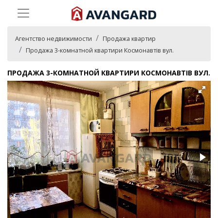
Агентство недвижимости
Продажа квартир
Продажа 3-комнатной квартири Космонавтів вул.
ПРОДАЖА 3-КОМНАТНОЙ КВАРТИРИ КОСМОНАВТІВ ВУЛ.