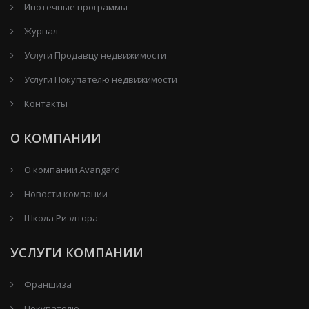
Ипотечные программы
Журнал
Услуги Продавцу недвижимости
Услуги Покупателю недвижимости
Контакты
О КОМПАНИИ
О компании Avangard
Новости компании
Школа Риэлтора
УСЛУГИ КОМПАНИИ
Франшиза
Покупателю