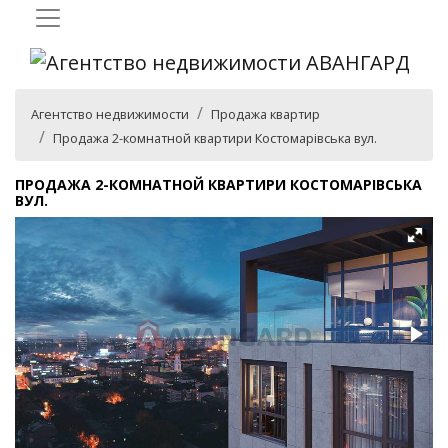
Агентство недвижимости
Продажа квартир
Продажа 2-комнатной квартири Костомарівська вул.
ПРОДАЖА 2-КОМНАТНОЙ КВАРТИРИ КОСТОМАРІВСЬКА
ВУЛ.