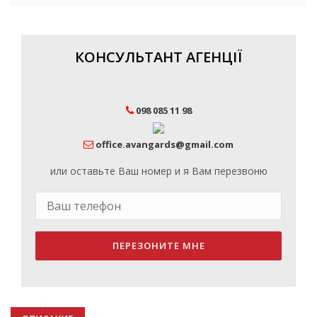
КОНСУЛЬТАНТ АГЕНЦІЇ
098 085 11 98
office.avangards@gmail.com
или оставьте Ваш номер и я Вам перезвоню
ПЕРЕЗОНИТЕ МНЕ