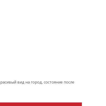
красивый вид на город, состояние после