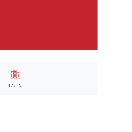
17 / 19