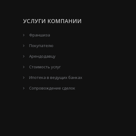
УСЛУГИ КОМПАНИИ
Франшиза
Покупателю
Арендодавцу
Стоимость услуг
Ипотека в ведущих банках
Сопровождение сделок