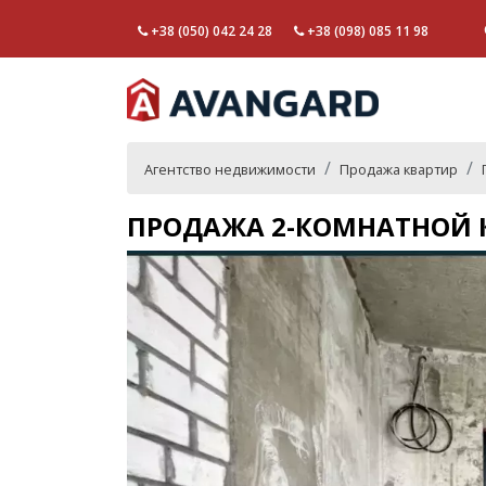
+38 (050) 042 24 28
+38 (098) 085 11 98
Агентство недвижимости
Продажа квартир
ПРОДАЖА 2-КОМНАТНОЙ 