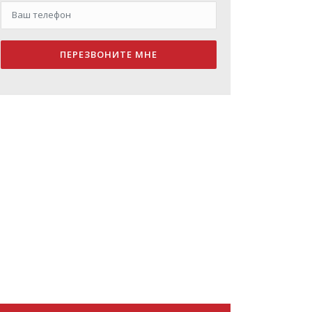
ПЕРЕЗВОНИТЕ МНЕ